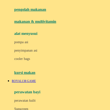
Joie
pengolah makanan
Joolz
Jujube
makanan & multivitamin
K
alat menyusui
Kiddycuts
pompa asi
Kumon
penyimpanan asi
L
cooler bags
Leapfrog
kursi makan
Leclerc
ROYAL138 GAME
Lee Vierra
Lillebaby
perawatan bayi
Little Bird Told Me
perawatan kulit
Little Miss Janis
Sunscreen