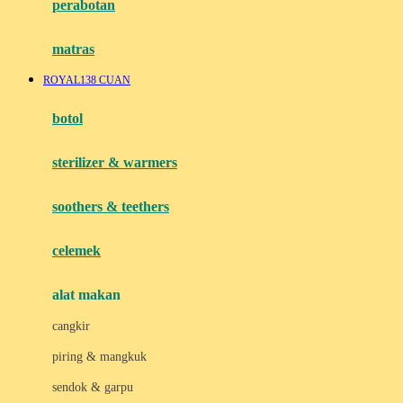
perabotan
Happy Tummy
Hauck
matras
Havaianas
ROYAL138 CUAN
Hegen
botol
Hot Wheels
sterilizer & warmers
Hybrid
soothers & teethers
I
Inlacta DHA
celemek
Interlac
alat makan
Ivenet
cangkir
J
piring & mangkuk
Jack N Jill
sendok & garpu