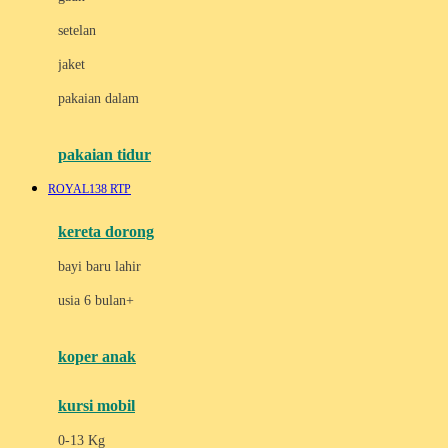
Dae Organics
setelan
Docare
jaket
Doona
pakaian dalam
Down To Earth
Drew
pakaian tidur
Dr. Brown's
ROYAL138 RTP
E
kereta dorong
ELC
bayi baru lahir
Ergobaby
usia 6 bulan+
Expert Care
koper anak
Ezyroller
kursi mobil
F
0-13 Kg