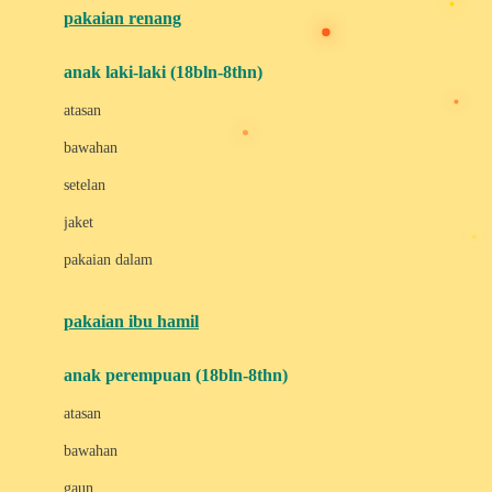
pakaian renang
Bumkins
anak laki-laki (18bln-8thn)
C
atasan
Cetaphil
bawahan
Chicco
setelan
Childlife
jaket
Clevamama
pakaian dalam
Cocolatte
Cottonseeds
pakaian ibu hamil
Cozy N Safe
anak perempuan (18bln-8thn)
Crane
atasan
Cybex
bawahan
D
gaun