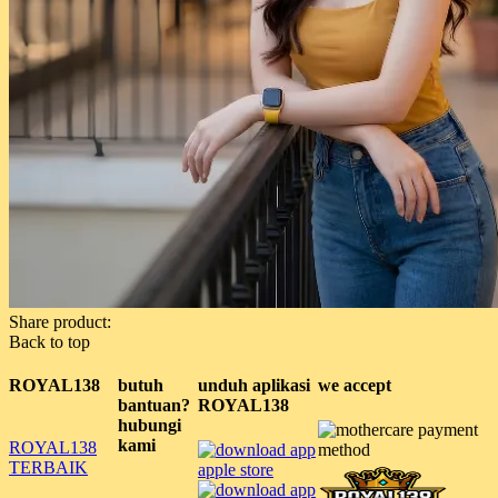
Share product:
Back to top
ROYAL138
butuh
unduh aplikasi
we accept
bantuan?
ROYAL138
hubungi
kami
ROYAL138
TERBAIK