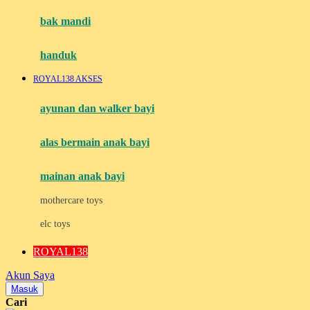
Moby
bak mandi
Momami
handuk
Mothercare
ROYAL138 AKSES
Mustela
ayunan dan walker bayi
My Buddy Tag
My K
alas bermain anak bayi
N
mainan anak bayi
Naif
mothercare toys
Nike
elc toys
Nordic Natural
ROYAL138
Nuby
Akun Saya
Nuna
Masuk
Cari