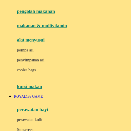
Joie
pengolah makanan
Joolz
Jujube
makanan & multivitamin
K
alat menyusui
Kiddycuts
pompa asi
Kumon
penyimpanan asi
L
cooler bags
Leapfrog
kursi makan
Leclerc
ROYAL138 GAME
Lee Vierra
Lillebaby
perawatan bayi
Little Bird Told Me
perawatan kulit
Little Miss Janis
Sunscreen