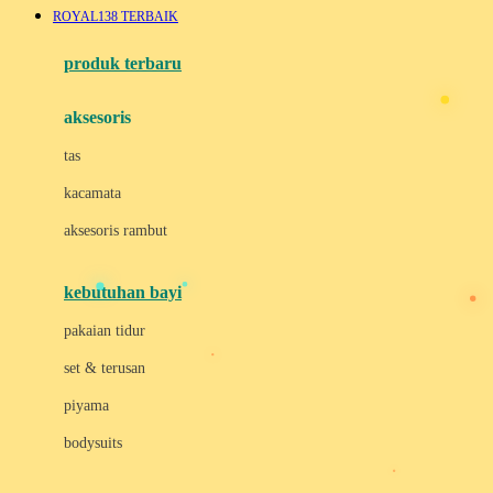
ROYAL138 TERBAIK
Azetabio
produk terbaru
B
aksesoris
Baabaasheepz
tas
Babiators
kacamata
Baby Dove
aksesoris rambut
Baby Jogger
Baby Rovega
kebutuhan bayi
Babybee
pakaian tidur
Banana Boat
set & terusan
Banz
piyama
Barbie
bodysuits
Beaba