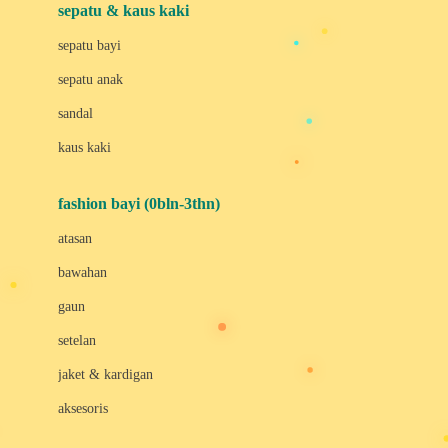
Beauty Barn
sepatu & kaus kaki
Bio Oil
sepatu bayi
Biolane
sepatu anak
Bite Fighters
sandal
Bizzi Growin
kaus kaki
Blackmores
fashion bayi (0bln-3thn)
Blooming Marvellous
atasan
Bonnels
bawahan
Bravado
gaun
Bruder
setelan
Brush Baby
jaket & kardigan
Buds Organics
aksesoris
Bugaboo
Buggygear