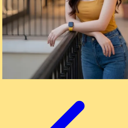
Twistshake
TY Toys
U
V
Veja
Vitaflow
Vtech
W
Waterland
Wellness
X