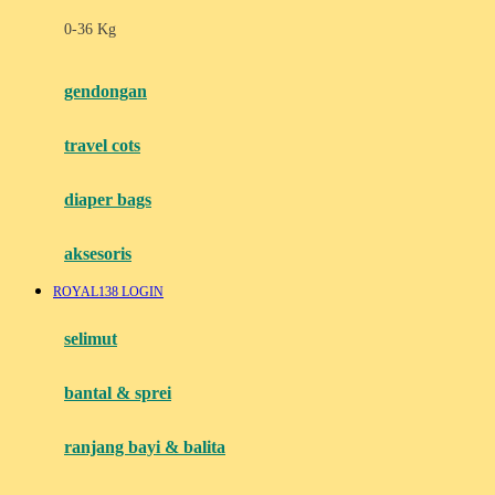
Felt So Sweet
0-36 Kg
Fisher Price
Flipper
gendongan
Friends Of Sally
travel cots
G
diaper bags
Gb
Geko
aksesoris
Graco
ROYAL138 LOGIN
Gund
selimut
H
bantal & sprei
Habbie
Haenim
ranjang bayi & balita
Happy Horse