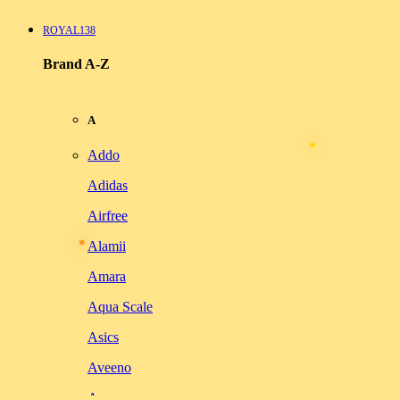
ROYAL138
Brand A-Z
A
Addo
Adidas
Airfree
Alamii
Amara
Aqua Scale
Asics
Aveeno
Awan