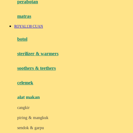
perabotan
Happy Tummy
Hauck
matras
Havaianas
ROYAL138 CUAN
Hegen
botol
Hot Wheels
sterilizer & warmers
Hybrid
soothers & teethers
I
Inlacta DHA
celemek
Interlac
alat makan
Ivenet
cangkir
J
piring & mangkuk
Jack N Jill
sendok & garpu