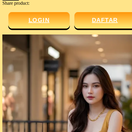
Share product:
Squishmallows
Starbooks
LOGIN
DAFTAR
Stick-O
Stokke
Sudocrem
Sumimo
Sunnylife
Sun-Staches
Swimava
T
Tommee Tippee
Trunki
Tutti Bambini