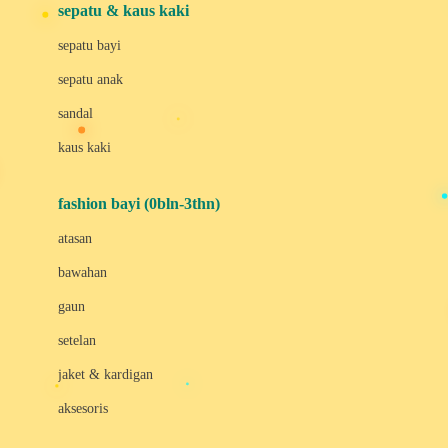
Beauty Barn
sepatu & kaus kaki
Bio Oil
sepatu bayi
Biolane
sepatu anak
Bite Fighters
sandal
Bizzi Growin
kaus kaki
Blackmores
fashion bayi (0bln-3thn)
Blooming Marvellous
atasan
Bonnels
bawahan
Bravado
gaun
Bruder
setelan
Brush Baby
jaket & kardigan
Buds Organics
aksesoris
Bugaboo
Buggygear