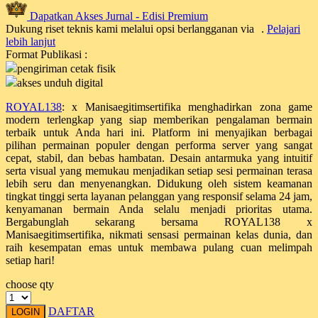
Dapatkan Akses
Jurnal
-
Edisi Premium
Q
Dukung riset teknis kami melalui opsi berlangganan via
.
Pelajari
lebih lanjut
QV Baby
Format Publikasi :
pengiriman cetak fisik
R
akses unduh digital
Real Shades
ROYAL138
: x Manisaegitimsertifika menghadirkan zona game
modern terlengkap yang siap memberikan pengalaman bermain
Red Castle
terbaik untuk Anda hari ini. Platform ini menyajikan berbagai
pilihan permainan populer dengan performa server yang sangat
Ribbon Madness
cepat, stabil, dan bebas hambatan. Desain antarmuka yang intuitif
serta visual yang memukau menjadikan setiap sesi permainan terasa
S
lebih seru dan menyenangkan. Didukung oleh sistem keamanan
tingkat tinggi serta layanan pelanggan yang responsif selama 24 jam,
kenyamanan bermain Anda selalu menjadi prioritas utama.
Sebamed
Bergabunglah sekarang bersama ROYAL138 x
Silver Cross
Manisaegitimsertifika, nikmati sensasi permainan kelas dunia, dan
raih kesempatan emas untuk membawa pulang cuan melimpah
Simply Idea
setiap hari!
Skip Hop
choose qty
Spectra
DAFTAR
LOGIN