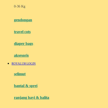
Felt So Sweet
0-36 Kg
Fisher Price
Flipper
gendongan
Friends Of Sally
travel cots
G
diaper bags
Gb
Geko
aksesoris
Graco
ROYAL138 LOGIN
Gund
selimut
H
bantal & sprei
Habbie
Haenim
ranjang bayi & balita
Happy Horse