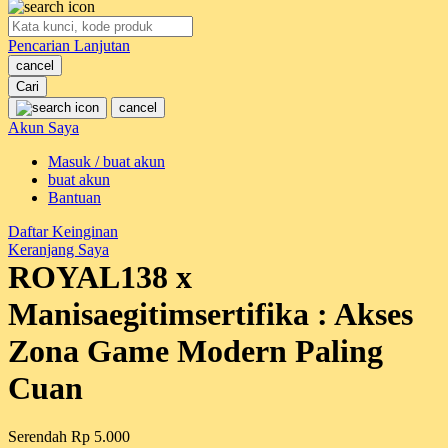
O
Pencarian Lanjutan
Oh Ma Grain
cancel
Okiedog
Cari
cancel
P
Akun Saya
Masuk / buat akun
Peachy
buat akun
Phil & Ted's
Bantuan
Philips Avent
Daftar Keinginan
Keranjang Saya
Pigeon
ROYAL138 x
Playgro
Manisaegitimsertifika : Akses
Poled Global
Zona Game Modern Paling
Ponycycle
Cuan
Puma
Pureats
Serendah
Rp 5.000