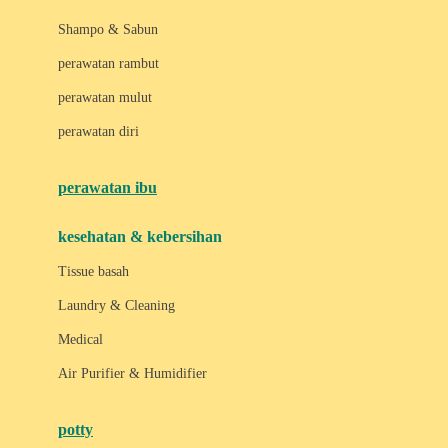
London Taxi
Shampo & Sabun
Love To Dream
perawatan rambut
perawatan mulut
M
perawatan diri
Magformers
Mama's Choice
perawatan ibu
Mamas&Papas
kesehatan & kebersihan
Mamaway
Tissue basah
Maxi Cosi
Laundry & Cleaning
Megabloks
Medical
Micro
Air Purifier & Humidifier
MiDeer
Mimi & Lula
potty
Mini Monkey