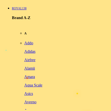
ROYAL138
Brand A-Z
A
Addo
Adidas
Airfree
Alamii
Amara
Aqua Scale
Asics
Aveeno
Awan