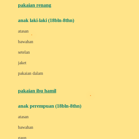
pakaian renang
Bumkins
anak laki-laki (18bln-8thn)
C
atasan
Cetaphil
bawahan
Chicco
setelan
Childlife
jaket
Clevamama
pakaian dalam
Cocolatte
Cottonseeds
pakaian ibu hamil
Cozy N Safe
anak perempuan (18bln-8thn)
Crane
atasan
Cybex
bawahan
D
gaun