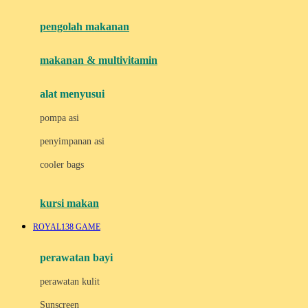
Joie
pengolah makanan
Joolz
Jujube
makanan & multivitamin
K
alat menyusui
Kiddycuts
pompa asi
Kumon
penyimpanan asi
L
cooler bags
Leapfrog
kursi makan
Leclerc
ROYAL138 GAME
Lee Vierra
Lillebaby
perawatan bayi
Little Bird Told Me
perawatan kulit
Little Miss Janis
Sunscreen