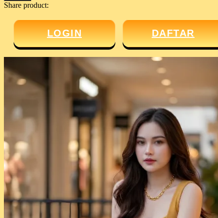
Share product:
Squishmallows
Starbooks
LOGIN
DAFTAR
Stick-O
Stokke
Sudocrem
Sumimo
Sunnylife
Sun-Staches
Swimava
T
Tommee Tippee
Trunki
Tutti Bambini