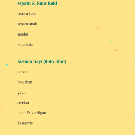
Beauty Barn
sepatu & kaus kaki
Bio Oil
sepatu bayi
Biolane
sepatu anak
Bite Fighters
sandal
Bizzi Growin
kaus kaki
Blackmores
fashion bayi (0bln-3thn)
Blooming Marvellous
atasan
Bonnels
bawahan
Bravado
gaun
Bruder
setelan
Brush Baby
jaket & kardigan
Buds Organics
aksesoris
Bugaboo
Buggygear