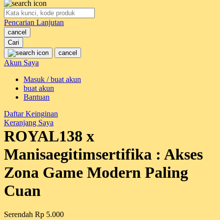
O
Pencarian Lanjutan
Oh Ma Grain
cancel
Okiedog
Cari
cancel
P
Akun Saya
Masuk / buat akun
Peachy
buat akun
Phil & Ted's
Bantuan
Philips Avent
Daftar Keinginan
Keranjang Saya
Pigeon
ROYAL138 x
Playgro
Manisaegitimsertifika : Akses
Poled Global
Zona Game Modern Paling
Ponycycle
Cuan
Puma
Pureats
Serendah
Rp 5.000