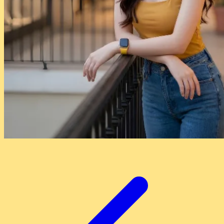
Twistshake
TY Toys
U
V
Veja
Vitaflow
Vtech
W
Waterland
Wellness
X