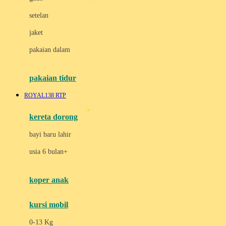
Dae Organics
setelan
Docare
jaket
Doona
pakaian dalam
Down To Earth
Drew
pakaian tidur
Dr. Brown's
ROYAL138 RTP
E
kereta dorong
ELC
bayi baru lahir
Ergobaby
usia 6 bulan+
Expert Care
koper anak
Ezyroller
kursi mobil
F
0-13 Kg