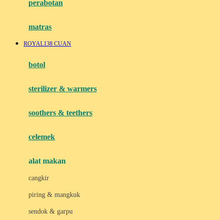
perabotan
Happy Tummy
Hauck
matras
Havaianas
ROYAL138 CUAN
Hegen
botol
Hot Wheels
sterilizer & warmers
Hybrid
soothers & teethers
I
Inlacta DHA
celemek
Interlac
alat makan
Ivenet
cangkir
J
piring & mangkuk
Jack N Jill
sendok & garpu