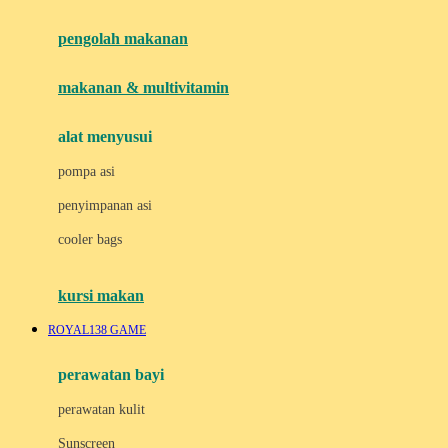
Joie
pengolah makanan
Joolz
Jujube
makanan & multivitamin
K
alat menyusui
Kiddycuts
pompa asi
Kumon
penyimpanan asi
L
cooler bags
Leapfrog
kursi makan
Leclerc
ROYAL138 GAME
Lee Vierra
Lillebaby
perawatan bayi
Little Bird Told Me
perawatan kulit
Little Miss Janis
Sunscreen