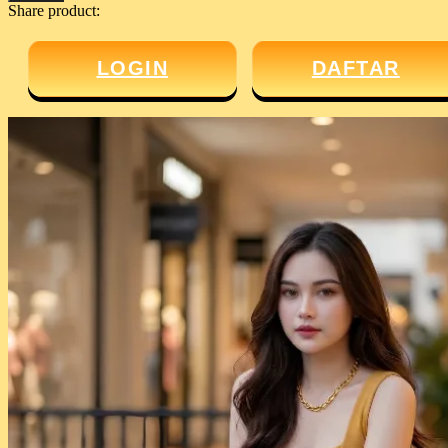
Share product:
Squishmallows
Starbooks
LOGIN
DAFTAR
Stick-O
Stokke
Sudocrem
Sumimo
Sunnylife
Sun-Staches
Swimava
T
Tommee Tippee
Trunki
Tutti Bambini