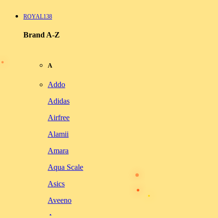
ROYAL138
Brand A-Z
A
Addo
Adidas
Airfree
Alamii
Amara
Aqua Scale
Asics
Aveeno
Awan