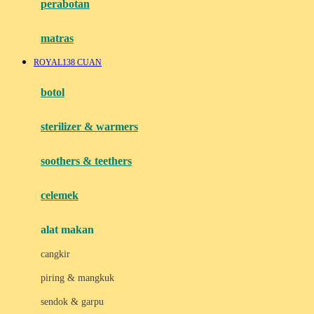
perabotan
Happy Tummy
Hauck
matras
Havaianas
ROYAL138 CUAN
Hegen
botol
Hot Wheels
sterilizer & warmers
Hybrid
soothers & teethers
I
Inlacta DHA
celemek
Interlac
alat makan
Ivenet
cangkir
J
piring & mangkuk
Jack N Jill
sendok & garpu