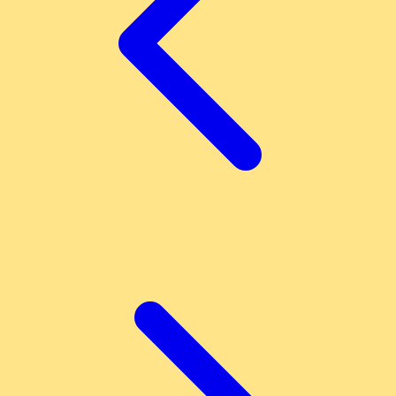
Xootz
Y
Yamatoya
Z
Zaxy
Zoggs
0-9
4Moms
59S