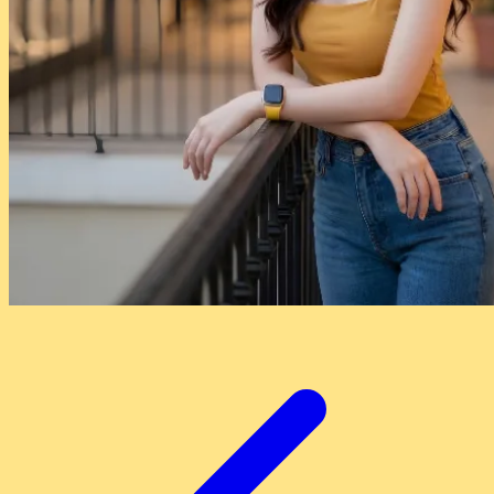
Twistshake
TY Toys
U
V
Veja
Vitaflow
Vtech
W
Waterland
Wellness
X