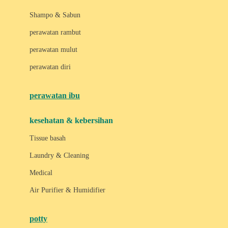
London Taxi
Shampo & Sabun
Love To Dream
perawatan rambut
perawatan mulut
M
perawatan diri
Magformers
Mama's Choice
perawatan ibu
Mamas&Papas
kesehatan & kebersihan
Mamaway
Tissue basah
Maxi Cosi
Laundry & Cleaning
Megabloks
Medical
Micro
Air Purifier & Humidifier
MiDeer
Mimi & Lula
potty
Mini Monkey