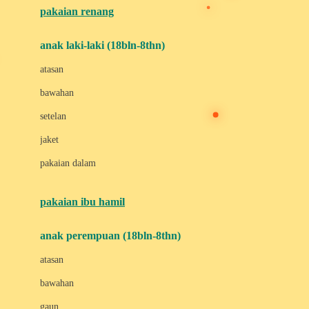
pakaian renang
Bumkins
anak laki-laki (18bln-8thn)
C
atasan
Cetaphil
bawahan
Chicco
setelan
Childlife
jaket
Clevamama
pakaian dalam
Cocolatte
Cottonseeds
pakaian ibu hamil
Cozy N Safe
anak perempuan (18bln-8thn)
Crane
atasan
Cybex
bawahan
D
gaun