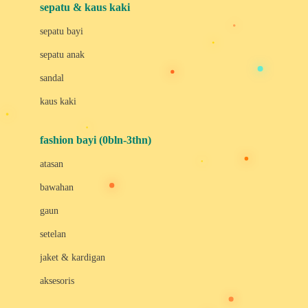
Beauty Barn
sepatu & kaus kaki
Bio Oil
sepatu bayi
Biolane
sepatu anak
Bite Fighters
sandal
Bizzi Growin
kaus kaki
Blackmores
fashion bayi (0bln-3thn)
Blooming Marvellous
atasan
Bonnels
bawahan
Bravado
gaun
Bruder
setelan
Brush Baby
jaket & kardigan
Buds Organics
aksesoris
Bugaboo
Buggygear