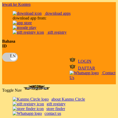
lewati ke Konten
download apps
download app from:
gift registry
Bahasa
ID
LOGIN
DAFTAR
Contact
Us
Toggle Nav
about Kanmo Circle
gift registry
store finder
contact us