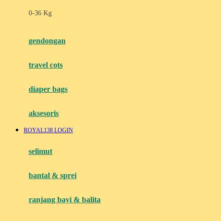
Felt So Sweet
0-36 Kg
Fisher Price
Flipper
gendongan
Friends Of Sally
travel cots
G
diaper bags
Gb
Geko
aksesoris
Graco
ROYAL138 LOGIN
Gund
selimut
H
bantal & sprei
Habbie
Haenim
ranjang bayi & balita
Happy Horse