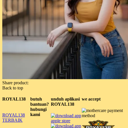
Share product:
Back to top
ROYAL138
butuh
unduh aplikasi
we accept
bantuan?
ROYAL138
hubungi
kami
ROYAL138
TERBAIK