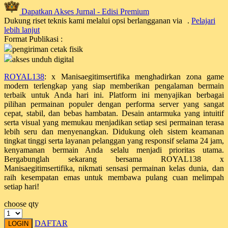
Dapatkan Akses
Jurnal
-
Edisi Premium
Q
Dukung riset teknis kami melalui opsi berlangganan via
.
Pelajari
lebih lanjut
QV Baby
Format Publikasi :
pengiriman cetak fisik
R
akses unduh digital
Real Shades
ROYAL138
: x Manisaegitimsertifika menghadirkan zona game
modern terlengkap yang siap memberikan pengalaman bermain
Red Castle
terbaik untuk Anda hari ini. Platform ini menyajikan berbagai
pilihan permainan populer dengan performa server yang sangat
Ribbon Madness
cepat, stabil, dan bebas hambatan. Desain antarmuka yang intuitif
serta visual yang memukau menjadikan setiap sesi permainan terasa
S
lebih seru dan menyenangkan. Didukung oleh sistem keamanan
tingkat tinggi serta layanan pelanggan yang responsif selama 24 jam,
kenyamanan bermain Anda selalu menjadi prioritas utama.
Sebamed
Bergabunglah sekarang bersama ROYAL138 x
Silver Cross
Manisaegitimsertifika, nikmati sensasi permainan kelas dunia, dan
raih kesempatan emas untuk membawa pulang cuan melimpah
Simply Idea
setiap hari!
Skip Hop
choose qty
Spectra
DAFTAR
LOGIN