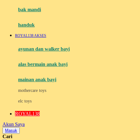
Moby
bak mandi
Momami
handuk
Mothercare
ROYAL138 AKSES
Mustela
ayunan dan walker bayi
My Buddy Tag
My K
alas bermain anak bayi
N
mainan anak bayi
Naif
mothercare toys
Nike
elc toys
Nordic Natural
ROYAL138
Nuby
Akun Saya
Nuna
Masuk
Cari