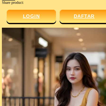
Share product:
Squishmallows
Starbooks
LOGIN
DAFTAR
Stick-O
Stokke
Sudocrem
Sumimo
Sunnylife
Sun-Staches
Swimava
T
Tommee Tippee
Trunki
Tutti Bambini