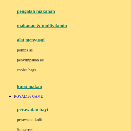
Joie
pengolah makanan
Joolz
Jujube
makanan & multivitamin
K
alat menyusui
Kiddycuts
pompa asi
Kumon
penyimpanan asi
L
cooler bags
Leapfrog
kursi makan
Leclerc
ROYAL138 GAME
Lee Vierra
Lillebaby
perawatan bayi
Little Bird Told Me
perawatan kulit
Little Miss Janis
Sunscreen