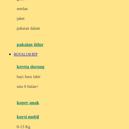
Dae Organics
setelan
Docare
jaket
Doona
pakaian dalam
Down To Earth
Drew
pakaian tidur
Dr. Brown's
ROYAL138 RTP
E
kereta dorong
ELC
bayi baru lahir
Ergobaby
usia 6 bulan+
Expert Care
koper anak
Ezyroller
kursi mobil
F
0-13 Kg