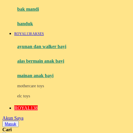
Moby
bak mandi
Momami
handuk
Mothercare
ROYAL138 AKSES
Mustela
ayunan dan walker bayi
My Buddy Tag
My K
alas bermain anak bayi
N
mainan anak bayi
Naif
mothercare toys
Nike
elc toys
Nordic Natural
ROYAL138
Nuby
Akun Saya
Nuna
Masuk
Cari