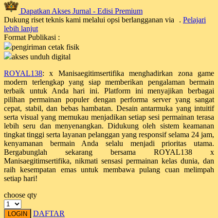
Dapatkan Akses
Jurnal
-
Edisi Premium
Q
Dukung riset teknis kami melalui opsi berlangganan via
.
Pelajari
lebih lanjut
QV Baby
Format Publikasi :
pengiriman cetak fisik
R
akses unduh digital
Real Shades
ROYAL138
: x Manisaegitimsertifika menghadirkan zona game
modern terlengkap yang siap memberikan pengalaman bermain
Red Castle
terbaik untuk Anda hari ini. Platform ini menyajikan berbagai
pilihan permainan populer dengan performa server yang sangat
Ribbon Madness
cepat, stabil, dan bebas hambatan. Desain antarmuka yang intuitif
serta visual yang memukau menjadikan setiap sesi permainan terasa
S
lebih seru dan menyenangkan. Didukung oleh sistem keamanan
tingkat tinggi serta layanan pelanggan yang responsif selama 24 jam,
kenyamanan bermain Anda selalu menjadi prioritas utama.
Sebamed
Bergabunglah sekarang bersama ROYAL138 x
Silver Cross
Manisaegitimsertifika, nikmati sensasi permainan kelas dunia, dan
raih kesempatan emas untuk membawa pulang cuan melimpah
Simply Idea
setiap hari!
Skip Hop
choose qty
Spectra
DAFTAR
LOGIN