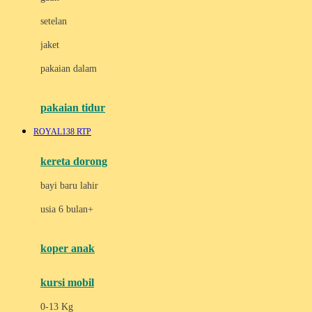
Dae Organics
setelan
Docare
jaket
Doona
pakaian dalam
Down To Earth
Drew
pakaian tidur
Dr. Brown's
ROYAL138 RTP
E
kereta dorong
ELC
bayi baru lahir
Ergobaby
usia 6 bulan+
Expert Care
koper anak
Ezyroller
kursi mobil
F
0-13 Kg