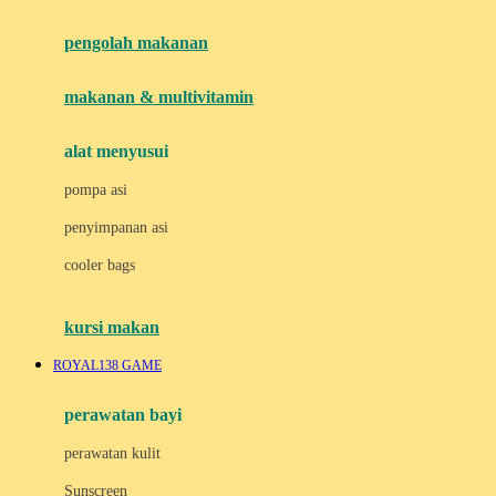
Joie
pengolah makanan
Joolz
Jujube
makanan & multivitamin
K
alat menyusui
Kiddycuts
pompa asi
Kumon
penyimpanan asi
L
cooler bags
Leapfrog
kursi makan
Leclerc
ROYAL138 GAME
Lee Vierra
Lillebaby
perawatan bayi
Little Bird Told Me
perawatan kulit
Little Miss Janis
Sunscreen