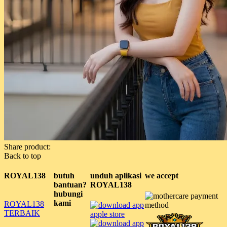
Share product:
Back to top
ROYAL138
butuh
unduh aplikasi
we accept
bantuan?
ROYAL138
hubungi
kami
ROYAL138
TERBAIK