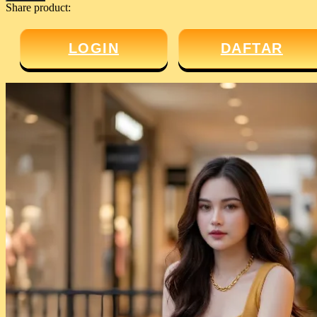
Share product:
Squishmallows
Starbooks
LOGIN
DAFTAR
Stick-O
Stokke
Sudocrem
Sumimo
Sunnylife
Sun-Staches
Swimava
T
Tommee Tippee
Trunki
Tutti Bambini