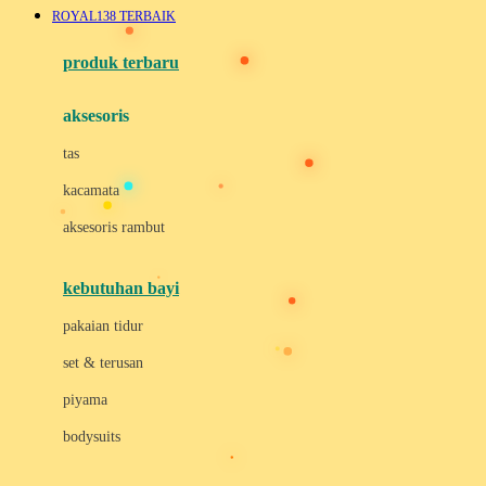
ROYAL138 TERBAIK
Azetabio
produk terbaru
B
aksesoris
Baabaasheepz
tas
Babiators
kacamata
Baby Dove
aksesoris rambut
Baby Jogger
Baby Rovega
kebutuhan bayi
Babybee
pakaian tidur
Banana Boat
set & terusan
Banz
piyama
Barbie
bodysuits
Beaba