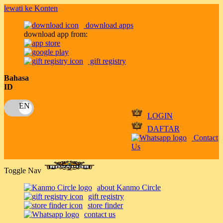
lewati ke Konten
download apps
download app from:
gift registry
Bahasa
ID
LOGIN
DAFTAR
Contact
Us
Toggle Nav
about Kanmo Circle
gift registry
store finder
contact us