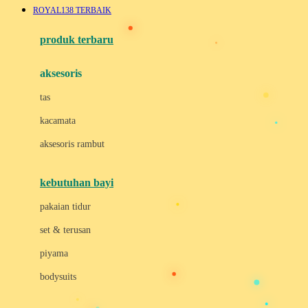
ROYAL138 TERBAIK
Azetabio
produk terbaru
B
aksesoris
Baabaasheepz
tas
Babiators
kacamata
Baby Dove
aksesoris rambut
Baby Jogger
Baby Rovega
kebutuhan bayi
Babybee
pakaian tidur
Banana Boat
set & terusan
Banz
piyama
Barbie
bodysuits
Beaba