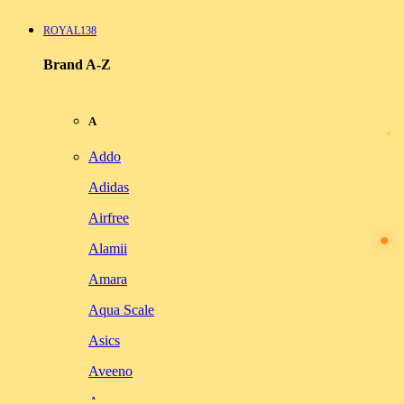
ROYAL138
Brand A-Z
A
Addo
Adidas
Airfree
Alamii
Amara
Aqua Scale
Asics
Aveeno
Awan