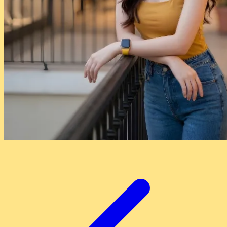
Twistshake
TY Toys
U
V
Veja
Vitaflow
Vtech
W
Waterland
Wellness
X