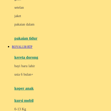
Dae Organics
setelan
Docare
jaket
Doona
pakaian dalam
Down To Earth
Drew
pakaian tidur
Dr. Brown's
ROYAL138 RTP
E
kereta dorong
ELC
bayi baru lahir
Ergobaby
usia 6 bulan+
Expert Care
koper anak
Ezyroller
kursi mobil
F
0-13 Kg