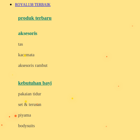
ROYAL138 TERBAIK
Azetabio
produk terbaru
B
aksesoris
Baabaasheepz
tas
Babiators
kacamata
Baby Dove
aksesoris rambut
Baby Jogger
Baby Rovega
kebutuhan bayi
Babybee
pakaian tidur
Banana Boat
set & terusan
Banz
piyama
Barbie
bodysuits
Beaba