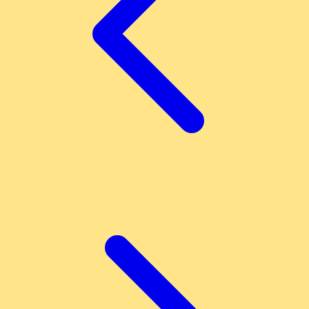
Xootz
Y
Yamatoya
Z
Zaxy
Zoggs
0-9
4Moms
59S