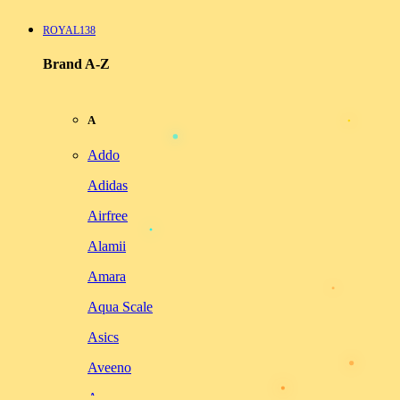
ROYAL138
Brand A-Z
A
Addo
Adidas
Airfree
Alamii
Amara
Aqua Scale
Asics
Aveeno
Awan