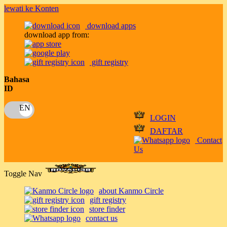
lewati ke Konten
download apps
download app from:
gift registry
Bahasa
ID
LOGIN
DAFTAR
Contact
Us
Toggle Nav
about Kanmo Circle
gift registry
store finder
contact us