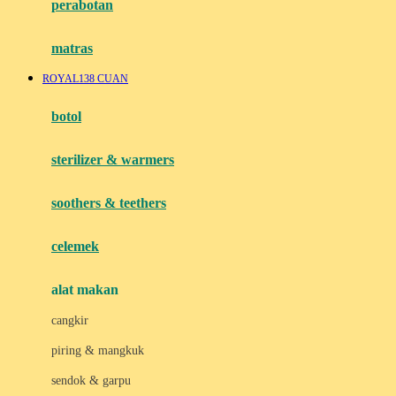
perabotan
Happy Tummy
Hauck
matras
Havaianas
ROYAL138 CUAN
Hegen
botol
Hot Wheels
sterilizer & warmers
Hybrid
soothers & teethers
I
Inlacta DHA
celemek
Interlac
alat makan
Ivenet
cangkir
J
piring & mangkuk
Jack N Jill
sendok & garpu