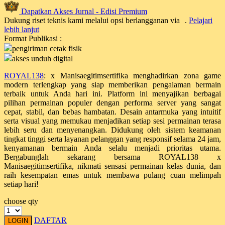
Dapatkan Akses
Jurnal
-
Edisi Premium
Q
Dukung riset teknis kami melalui opsi berlangganan via
.
Pelajari
lebih lanjut
QV Baby
Format Publikasi :
pengiriman cetak fisik
R
akses unduh digital
Real Shades
ROYAL138
: x Manisaegitimsertifika menghadirkan zona game
modern terlengkap yang siap memberikan pengalaman bermain
Red Castle
terbaik untuk Anda hari ini. Platform ini menyajikan berbagai
pilihan permainan populer dengan performa server yang sangat
Ribbon Madness
cepat, stabil, dan bebas hambatan. Desain antarmuka yang intuitif
serta visual yang memukau menjadikan setiap sesi permainan terasa
S
lebih seru dan menyenangkan. Didukung oleh sistem keamanan
tingkat tinggi serta layanan pelanggan yang responsif selama 24 jam,
kenyamanan bermain Anda selalu menjadi prioritas utama.
Sebamed
Bergabunglah sekarang bersama ROYAL138 x
Silver Cross
Manisaegitimsertifika, nikmati sensasi permainan kelas dunia, dan
raih kesempatan emas untuk membawa pulang cuan melimpah
Simply Idea
setiap hari!
Skip Hop
choose qty
Spectra
DAFTAR
LOGIN