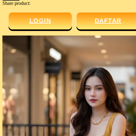
Share product:
Squishmallows
Starbooks
LOGIN
DAFTAR
Stick-O
Stokke
Sudocrem
Sumimo
Sunnylife
Sun-Staches
Swimava
T
Tommee Tippee
Trunki
Tutti Bambini