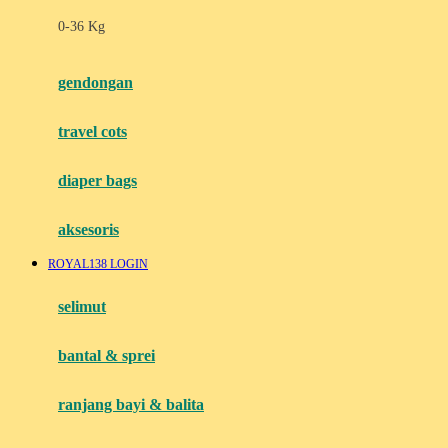
Felt So Sweet
0-36 Kg
Fisher Price
Flipper
gendongan
Friends Of Sally
travel cots
G
diaper bags
Gb
Geko
aksesoris
Graco
ROYAL138 LOGIN
Gund
selimut
H
bantal & sprei
Habbie
Haenim
ranjang bayi & balita
Happy Horse