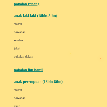
pakaian renang
Bumkins
anak laki-laki (18bln-8thn)
C
atasan
Cetaphil
bawahan
Chicco
setelan
Childlife
jaket
Clevamama
pakaian dalam
Cocolatte
Cottonseeds
pakaian ibu hamil
Cozy N Safe
anak perempuan (18bln-8thn)
Crane
atasan
Cybex
bawahan
D
gaun