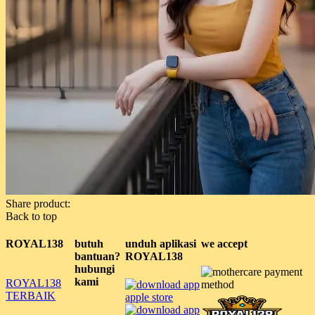
Share product:
Back to top
ROYAL138
butuh
unduh aplikasi
we accept
bantuan?
ROYAL138
hubungi
kami
ROYAL138
TERBAIK