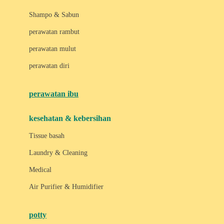
London Taxi
Shampo & Sabun
Love To Dream
perawatan rambut
perawatan mulut
M
perawatan diri
Magformers
Mama's Choice
perawatan ibu
Mamas&Papas
kesehatan & kebersihan
Mamaway
Tissue basah
Maxi Cosi
Laundry & Cleaning
Megabloks
Medical
Micro
Air Purifier & Humidifier
MiDeer
Mimi & Lula
potty
Mini Monkey