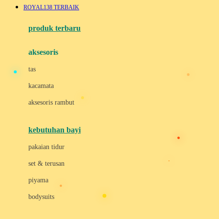
ROYAL138 TERBAIK
Azetabio
produk terbaru
B
aksesoris
Baabaasheepz
tas
Babiators
kacamata
Baby Dove
aksesoris rambut
Baby Jogger
Baby Rovega
kebutuhan bayi
Babybee
pakaian tidur
Banana Boat
set & terusan
Banz
piyama
Barbie
bodysuits
Beaba