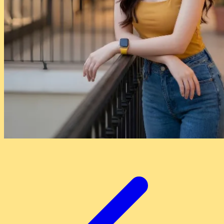
Twistshake
TY Toys
U
V
Veja
Vitaflow
Vtech
W
Waterland
Wellness
X