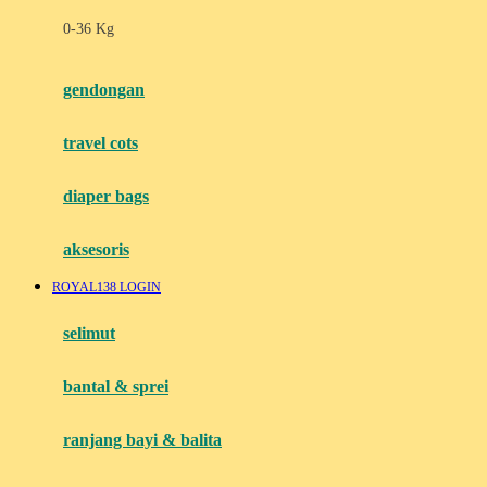
Felt So Sweet
0-36 Kg
Fisher Price
Flipper
gendongan
Friends Of Sally
travel cots
G
diaper bags
Gb
Geko
aksesoris
Graco
ROYAL138 LOGIN
Gund
selimut
H
bantal & sprei
Habbie
Haenim
ranjang bayi & balita
Happy Horse