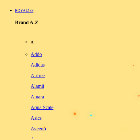
ROYAL138
Brand A-Z
A
Addo
Adidas
Airfree
Alamii
Amara
Aqua Scale
Asics
Aveeno
Awan