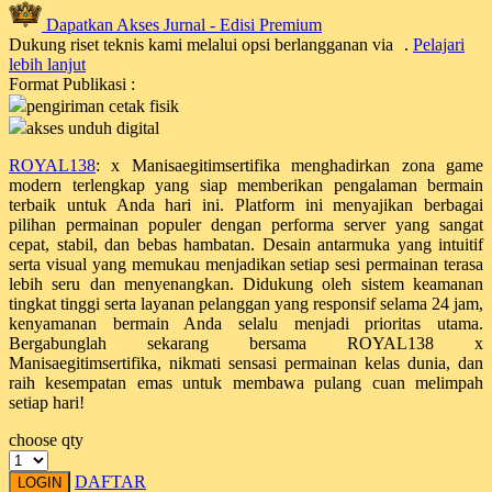
Dapatkan Akses
Jurnal
-
Edisi Premium
Q
Dukung riset teknis kami melalui opsi berlangganan via
.
Pelajari
lebih lanjut
QV Baby
Format Publikasi :
pengiriman cetak fisik
R
akses unduh digital
Real Shades
ROYAL138
: x Manisaegitimsertifika menghadirkan zona game
modern terlengkap yang siap memberikan pengalaman bermain
Red Castle
terbaik untuk Anda hari ini. Platform ini menyajikan berbagai
pilihan permainan populer dengan performa server yang sangat
Ribbon Madness
cepat, stabil, dan bebas hambatan. Desain antarmuka yang intuitif
serta visual yang memukau menjadikan setiap sesi permainan terasa
S
lebih seru dan menyenangkan. Didukung oleh sistem keamanan
tingkat tinggi serta layanan pelanggan yang responsif selama 24 jam,
kenyamanan bermain Anda selalu menjadi prioritas utama.
Sebamed
Bergabunglah sekarang bersama ROYAL138 x
Silver Cross
Manisaegitimsertifika, nikmati sensasi permainan kelas dunia, dan
raih kesempatan emas untuk membawa pulang cuan melimpah
Simply Idea
setiap hari!
Skip Hop
choose qty
Spectra
DAFTAR
LOGIN