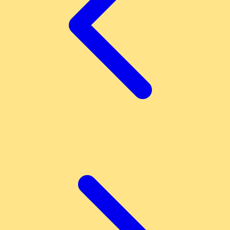
Xootz
Y
Yamatoya
Z
Zaxy
Zoggs
0-9
4Moms
59S