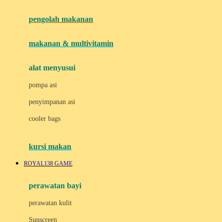
Joie
pengolah makanan
Joolz
Jujube
makanan & multivitamin
K
alat menyusui
Kiddycuts
pompa asi
Kumon
penyimpanan asi
L
cooler bags
Leapfrog
kursi makan
Leclerc
ROYAL138 GAME
Lee Vierra
Lillebaby
perawatan bayi
Little Bird Told Me
perawatan kulit
Little Miss Janis
Sunscreen