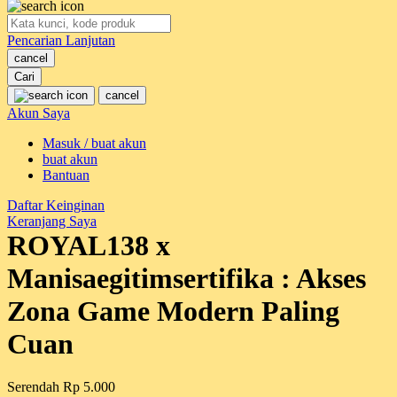
O
Pencarian Lanjutan
Oh Ma Grain
cancel
Okiedog
Cari
cancel
P
Akun Saya
Masuk / buat akun
Peachy
buat akun
Phil & Ted's
Bantuan
Philips Avent
Daftar Keinginan
Keranjang Saya
Pigeon
ROYAL138 x
Playgro
Manisaegitimsertifika : Akses
Poled Global
Zona Game Modern Paling
Ponycycle
Cuan
Puma
Pureats
Serendah
Rp 5.000