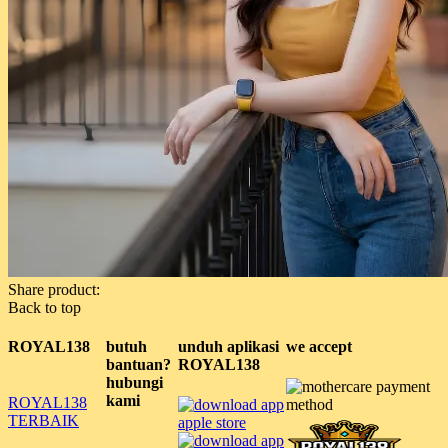
Share product:
Back to top
ROYAL138
butuh
unduh aplikasi
we accept
bantuan?
ROYAL138
hubungi
kami
ROYAL138
TERBAIK