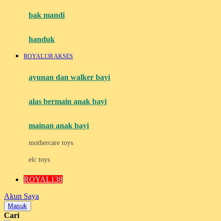
Moby
bak mandi
Momami
handuk
Mothercare
ROYAL138 AKSES
Mustela
ayunan dan walker bayi
My Buddy Tag
My K
alas bermain anak bayi
N
mainan anak bayi
Naif
mothercare toys
Nike
elc toys
Nordic Natural
ROYAL138
Nuby
Akun Saya
Nuna
Masuk
Cari