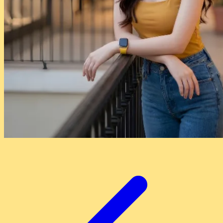
Twistshake
TY Toys
U
V
Veja
Vitaflow
Vtech
W
Waterland
Wellness
X