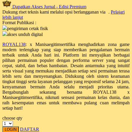
Dapatkan Akses
Jurnal
-
Edisi Premium
Q
Dukung riset teknis kami melalui opsi berlangganan via
.
Pelajari
lebih lanjut
QV Baby
Format Publikasi :
pengiriman cetak fisik
R
akses unduh digital
Real Shades
ROYAL138
: x Manisaegitimsertifika menghadirkan zona game
modern terlengkap yang siap memberikan pengalaman bermain
Red Castle
terbaik untuk Anda hari ini. Platform ini menyajikan berbagai
pilihan permainan populer dengan performa server yang sangat
Ribbon Madness
cepat, stabil, dan bebas hambatan. Desain antarmuka yang intuitif
serta visual yang memukau menjadikan setiap sesi permainan terasa
S
lebih seru dan menyenangkan. Didukung oleh sistem keamanan
tingkat tinggi serta layanan pelanggan yang responsif selama 24 jam,
kenyamanan bermain Anda selalu menjadi prioritas utama.
Sebamed
Bergabunglah sekarang bersama ROYAL138 x
Silver Cross
Manisaegitimsertifika, nikmati sensasi permainan kelas dunia, dan
raih kesempatan emas untuk membawa pulang cuan melimpah
Simply Idea
setiap hari!
Skip Hop
choose qty
Spectra
DAFTAR
LOGIN