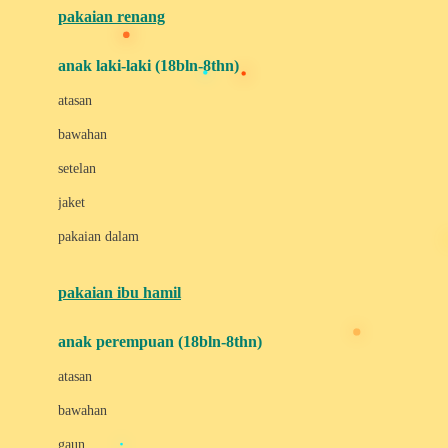
pakaian renang
Bumkins
anak laki-laki (18bln-8thn)
C
atasan
Cetaphil
bawahan
Chicco
setelan
Childlife
jaket
Clevamama
pakaian dalam
Cocolatte
Cottonseeds
pakaian ibu hamil
Cozy N Safe
anak perempuan (18bln-8thn)
Crane
atasan
Cybex
bawahan
D
gaun