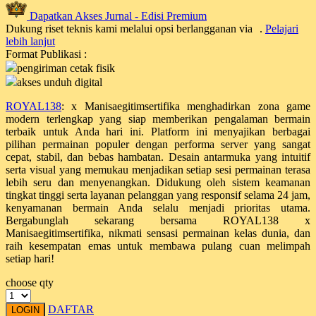
Dapatkan Akses
Jurnal
-
Edisi Premium
Q
Dukung riset teknis kami melalui opsi berlangganan via
.
Pelajari
lebih lanjut
QV Baby
Format Publikasi :
pengiriman cetak fisik
R
akses unduh digital
Real Shades
ROYAL138
: x Manisaegitimsertifika menghadirkan zona game
modern terlengkap yang siap memberikan pengalaman bermain
Red Castle
terbaik untuk Anda hari ini. Platform ini menyajikan berbagai
pilihan permainan populer dengan performa server yang sangat
Ribbon Madness
cepat, stabil, dan bebas hambatan. Desain antarmuka yang intuitif
serta visual yang memukau menjadikan setiap sesi permainan terasa
S
lebih seru dan menyenangkan. Didukung oleh sistem keamanan
tingkat tinggi serta layanan pelanggan yang responsif selama 24 jam,
kenyamanan bermain Anda selalu menjadi prioritas utama.
Sebamed
Bergabunglah sekarang bersama ROYAL138 x
Silver Cross
Manisaegitimsertifika, nikmati sensasi permainan kelas dunia, dan
raih kesempatan emas untuk membawa pulang cuan melimpah
Simply Idea
setiap hari!
Skip Hop
choose qty
Spectra
DAFTAR
LOGIN