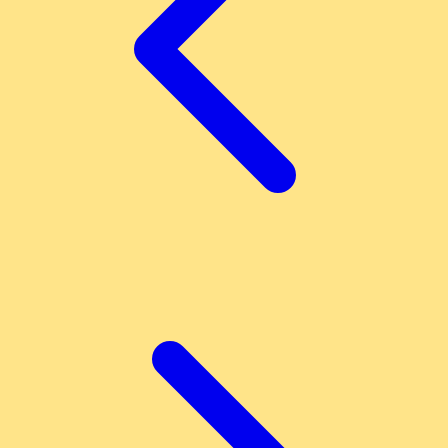
Xootz
Y
Yamatoya
Z
Zaxy
Zoggs
0-9
4Moms
59S