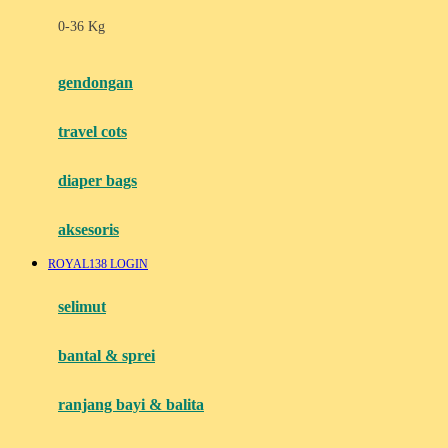
Felt So Sweet
0-36 Kg
Fisher Price
Flipper
gendongan
Friends Of Sally
travel cots
G
diaper bags
Gb
Geko
aksesoris
Graco
ROYAL138 LOGIN
Gund
selimut
H
bantal & sprei
Habbie
Haenim
ranjang bayi & balita
Happy Horse