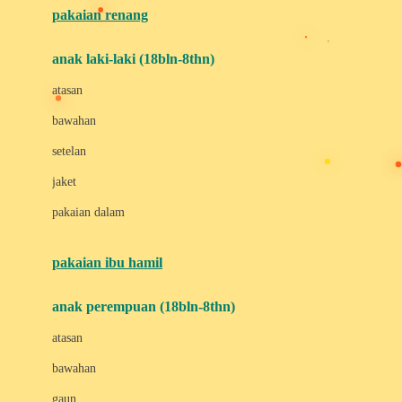
pakaian renang
Bumkins
anak laki-laki (18bln-8thn)
C
atasan
Cetaphil
bawahan
Chicco
setelan
Childlife
jaket
Clevamama
pakaian dalam
Cocolatte
Cottonseeds
pakaian ibu hamil
Cozy N Safe
anak perempuan (18bln-8thn)
Crane
atasan
Cybex
bawahan
D
gaun