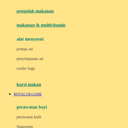
Joie
pengolah makanan
Joolz
Jujube
makanan & multivitamin
K
alat menyusui
Kiddycuts
pompa asi
Kumon
penyimpanan asi
L
cooler bags
Leapfrog
kursi makan
Leclerc
ROYAL138 GAME
Lee Vierra
Lillebaby
perawatan bayi
Little Bird Told Me
perawatan kulit
Little Miss Janis
Sunscreen