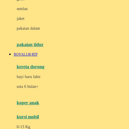
Dae Organics
setelan
Docare
jaket
Doona
pakaian dalam
Down To Earth
Drew
pakaian tidur
Dr. Brown's
ROYAL138 RTP
E
kereta dorong
ELC
bayi baru lahir
Ergobaby
usia 6 bulan+
Expert Care
koper anak
Ezyroller
kursi mobil
F
0-13 Kg