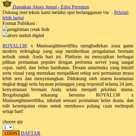
Dapatkan Akses
Jurnal
-
Edisi Premium
Q
Dukung riset teknis kami melalui opsi berlangganan via
.
Pelajari
lebih lanjut
QV Baby
Format Publikasi :
pengiriman cetak fisik
R
akses unduh digital
Real Shades
ROYAL138
: x Manisaegitimsertifika menghadirkan zona game
modern terlengkap yang siap memberikan pengalaman bermain
Red Castle
terbaik untuk Anda hari ini. Platform ini menyajikan berbagai
pilihan permainan populer dengan performa server yang sangat
Ribbon Madness
cepat, stabil, dan bebas hambatan. Desain antarmuka yang intuitif
serta visual yang memukau menjadikan setiap sesi permainan terasa
S
lebih seru dan menyenangkan. Didukung oleh sistem keamanan
tingkat tinggi serta layanan pelanggan yang responsif selama 24 jam,
kenyamanan bermain Anda selalu menjadi prioritas utama.
Sebamed
Bergabunglah sekarang bersama ROYAL138 x
Silver Cross
Manisaegitimsertifika, nikmati sensasi permainan kelas dunia, dan
raih kesempatan emas untuk membawa pulang cuan melimpah
Simply Idea
setiap hari!
Skip Hop
choose qty
Spectra
DAFTAR
LOGIN