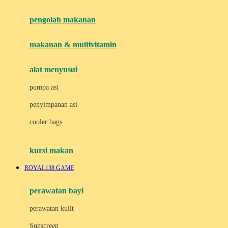
Joie
pengolah makanan
Joolz
Jujube
makanan & multivitamin
K
alat menyusui
Kiddycuts
pompa asi
Kumon
penyimpanan asi
L
cooler bags
Leapfrog
kursi makan
Leclerc
ROYAL138 GAME
Lee Vierra
Lillebaby
perawatan bayi
Little Bird Told Me
perawatan kulit
Little Miss Janis
Sunscreen