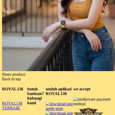
Share product:
Back to top
ROYAL138
butuh
unduh aplikasi
we accept
bantuan?
ROYAL138
hubungi
kami
ROYAL138
TERBAIK