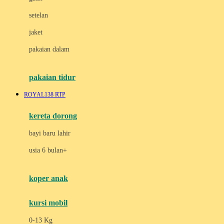
Dae Organics
setelan
Docare
jaket
Doona
pakaian dalam
Down To Earth
Drew
pakaian tidur
Dr. Brown's
ROYAL138 RTP
E
kereta dorong
ELC
bayi baru lahir
Ergobaby
usia 6 bulan+
Expert Care
koper anak
Ezyroller
kursi mobil
F
0-13 Kg