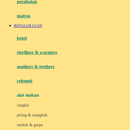
perabotan
Happy Tummy
Hauck
matras
Havaianas
ROYAL138 CUAN
Hegen
botol
Hot Wheels
sterilizer & warmers
Hybrid
soothers & teethers
I
Inlacta DHA
celemek
Interlac
alat makan
Ivenet
cangkir
J
piring & mangkuk
Jack N Jill
sendok & garpu