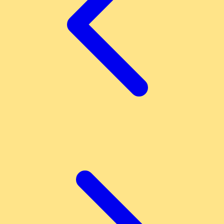
Xootz
Y
Yamatoya
Z
Zaxy
Zoggs
0-9
4Moms
59S