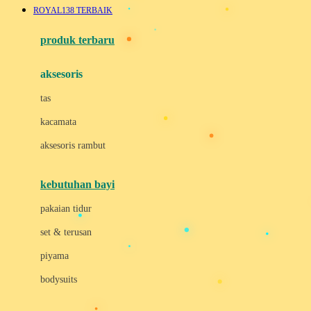
ROYAL138 TERBAIK
Azetabio
produk terbaru
B
aksesoris
Baabaasheepz
tas
Babiators
kacamata
Baby Dove
aksesoris rambut
Baby Jogger
Baby Rovega
kebutuhan bayi
Babybee
pakaian tidur
Banana Boat
set & terusan
Banz
piyama
Barbie
bodysuits
Beaba