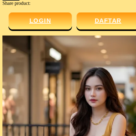
Share product:
Squishmallows
Starbooks
LOGIN
DAFTAR
Stick-O
Stokke
Sudocrem
Sumimo
Sunnylife
Sun-Staches
Swimava
T
Tommee Tippee
Trunki
Tutti Bambini