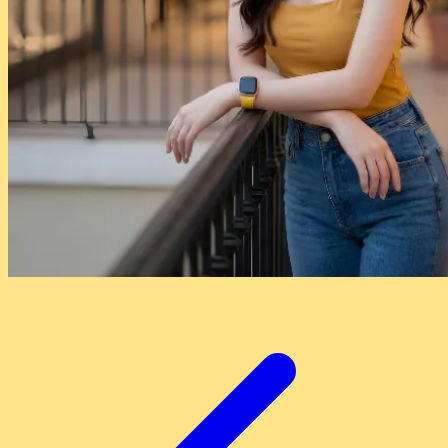
Twistshake
TY Toys
U
V
Veja
Vitaflow
Vtech
W
Waterland
Wellness
X