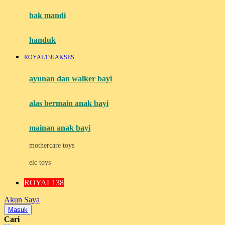
Moby
bak mandi
Momami
handuk
Mothercare
ROYAL138 AKSES
Mustela
ayunan dan walker bayi
My Buddy Tag
My K
alas bermain anak bayi
N
mainan anak bayi
Naif
mothercare toys
Nike
elc toys
Nordic Natural
ROYAL138
Nuby
Akun Saya
Nuna
Masuk
Cari