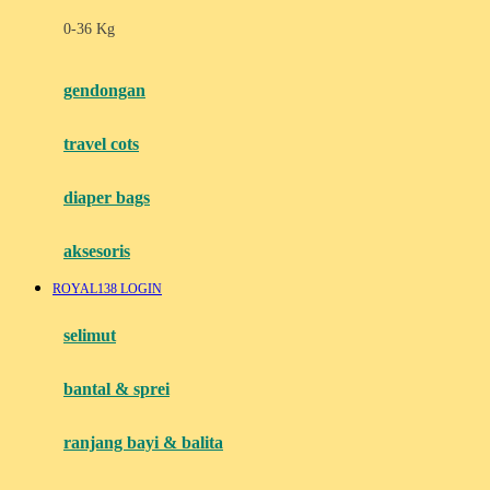
Felt So Sweet
0-36 Kg
Fisher Price
Flipper
gendongan
Friends Of Sally
travel cots
G
diaper bags
Gb
Geko
aksesoris
Graco
ROYAL138 LOGIN
Gund
selimut
H
bantal & sprei
Habbie
Haenim
ranjang bayi & balita
Happy Horse