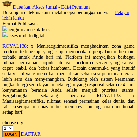
Dapatkan Akses
Jurnal
-
Edisi Premium
Q
Dukung riset teknis kami melalui opsi berlangganan via
.
Pelajari
lebih lanjut
QV Baby
Format Publikasi :
pengiriman cetak fisik
R
akses unduh digital
Real Shades
ROYAL138
: x Manisaegitimsertifika menghadirkan zona game
modern terlengkap yang siap memberikan pengalaman bermain
Red Castle
terbaik untuk Anda hari ini. Platform ini menyajikan berbagai
pilihan permainan populer dengan performa server yang sangat
Ribbon Madness
cepat, stabil, dan bebas hambatan. Desain antarmuka yang intuitif
serta visual yang memukau menjadikan setiap sesi permainan terasa
S
lebih seru dan menyenangkan. Didukung oleh sistem keamanan
tingkat tinggi serta layanan pelanggan yang responsif selama 24 jam,
kenyamanan bermain Anda selalu menjadi prioritas utama.
Sebamed
Bergabunglah sekarang bersama ROYAL138 x
Silver Cross
Manisaegitimsertifika, nikmati sensasi permainan kelas dunia, dan
raih kesempatan emas untuk membawa pulang cuan melimpah
Simply Idea
setiap hari!
Skip Hop
choose qty
Spectra
DAFTAR
LOGIN