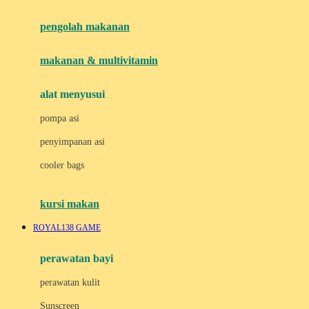
Joie
pengolah makanan
Joolz
Jujube
makanan & multivitamin
K
alat menyusui
Kiddycuts
pompa asi
Kumon
penyimpanan asi
L
cooler bags
Leapfrog
kursi makan
Leclerc
ROYAL138 GAME
Lee Vierra
Lillebaby
perawatan bayi
Little Bird Told Me
perawatan kulit
Little Miss Janis
Sunscreen