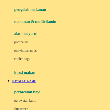
Joie
pengolah makanan
Joolz
Jujube
makanan & multivitamin
K
alat menyusui
Kiddycuts
pompa asi
Kumon
penyimpanan asi
L
cooler bags
Leapfrog
kursi makan
Leclerc
ROYAL138 GAME
Lee Vierra
Lillebaby
perawatan bayi
Little Bird Told Me
perawatan kulit
Little Miss Janis
Sunscreen