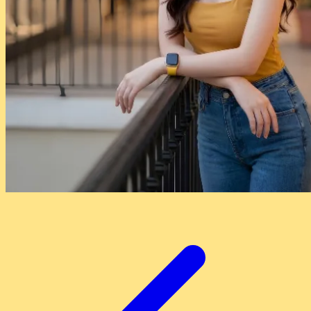
Twistshake
TY Toys
U
V
Veja
Vitaflow
Vtech
W
Waterland
Wellness
X