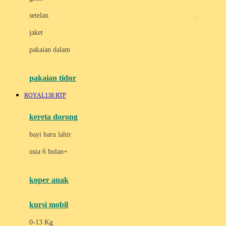
Dae Organics
setelan
Docare
jaket
Doona
pakaian dalam
Down To Earth
Drew
pakaian tidur
Dr. Brown's
ROYAL138 RTP
E
kereta dorong
ELC
bayi baru lahir
Ergobaby
usia 6 bulan+
Expert Care
koper anak
Ezyroller
kursi mobil
F
0-13 Kg