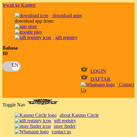
lewati ke Konten
download apps
download app from:
gift registry
Bahasa
ID
LOGIN
DAFTAR
Contact
Us
Toggle Nav
about Kanmo Circle
gift registry
store finder
contact us