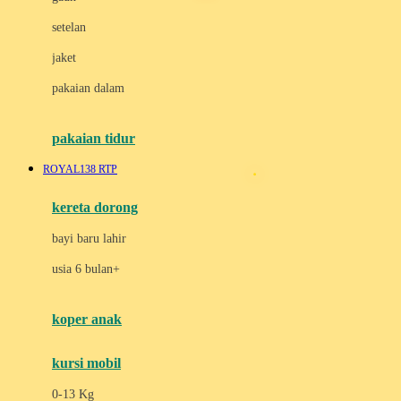
Dae Organics
setelan
Docare
jaket
Doona
pakaian dalam
Down To Earth
Drew
pakaian tidur
Dr. Brown's
ROYAL138 RTP
E
kereta dorong
ELC
bayi baru lahir
Ergobaby
usia 6 bulan+
Expert Care
koper anak
Ezyroller
kursi mobil
F
0-13 Kg