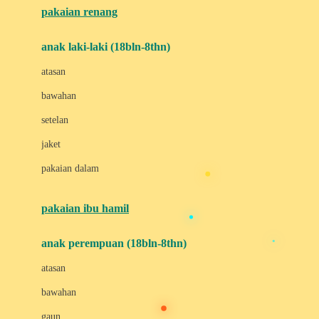
pakaian renang
Bumkins
anak laki-laki (18bln-8thn)
C
atasan
Cetaphil
bawahan
Chicco
setelan
Childlife
jaket
Clevamama
pakaian dalam
Cocolatte
Cottonseeds
pakaian ibu hamil
Cozy N Safe
anak perempuan (18bln-8thn)
Crane
atasan
Cybex
bawahan
D
gaun