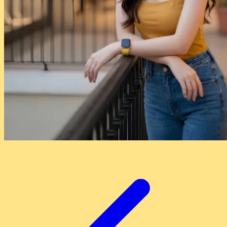
Twistshake
TY Toys
U
V
Veja
Vitaflow
Vtech
W
Waterland
Wellness
X