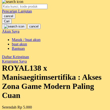
O
Pencarian Lanjutan
Oh Ma Grain
cancel
Okiedog
Cari
cancel
P
Akun Saya
Masuk / buat akun
Peachy
buat akun
Phil & Ted's
Bantuan
Philips Avent
Daftar Keinginan
Keranjang Saya
Pigeon
ROYAL138 x
Playgro
Manisaegitimsertifika : Akses
Poled Global
Zona Game Modern Paling
Ponycycle
Cuan
Puma
Pureats
Serendah
Rp 5.000