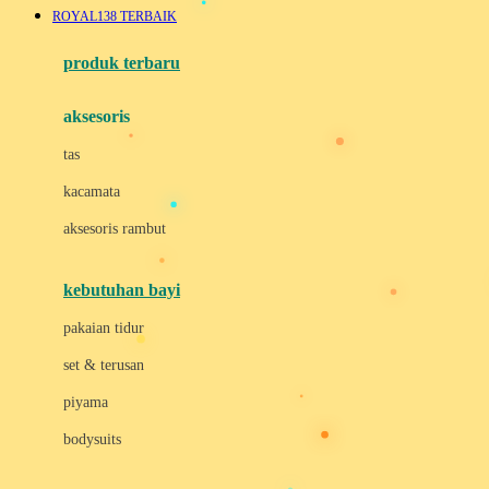
ROYAL138 TERBAIK
Azetabio
produk terbaru
B
aksesoris
Baabaasheepz
tas
Babiators
kacamata
Baby Dove
aksesoris rambut
Baby Jogger
Baby Rovega
kebutuhan bayi
Babybee
pakaian tidur
Banana Boat
set & terusan
Banz
piyama
Barbie
bodysuits
Beaba