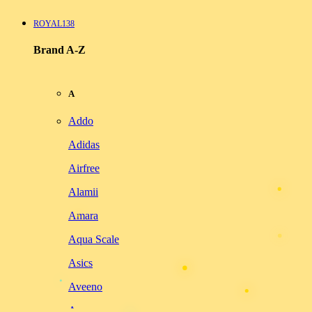
ROYAL138
Brand A-Z
A
Addo
Adidas
Airfree
Alamii
Amara
Aqua Scale
Asics
Aveeno
Awan