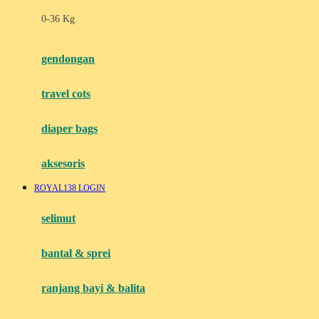
Felt So Sweet
0-36 Kg
Fisher Price
Flipper
gendongan
Friends Of Sally
travel cots
G
diaper bags
Gb
Geko
aksesoris
Graco
ROYAL138 LOGIN
Gund
selimut
H
bantal & sprei
Habbie
Haenim
ranjang bayi & balita
Happy Horse