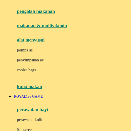
Joie
pengolah makanan
Joolz
Jujube
makanan & multivitamin
K
alat menyusui
Kiddycuts
pompa asi
Kumon
penyimpanan asi
L
cooler bags
Leapfrog
kursi makan
Leclerc
ROYAL138 GAME
Lee Vierra
Lillebaby
perawatan bayi
Little Bird Told Me
perawatan kulit
Little Miss Janis
Sunscreen