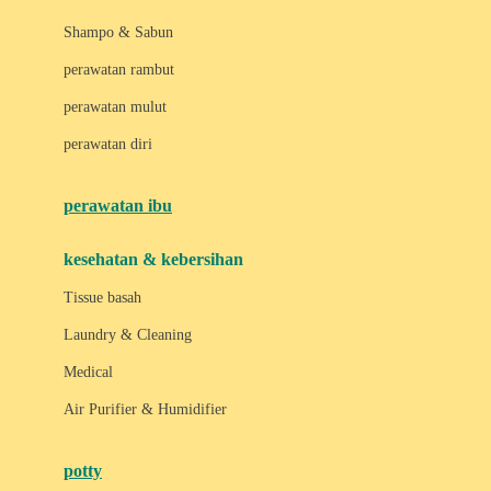
London Taxi
Shampo & Sabun
Love To Dream
perawatan rambut
perawatan mulut
M
perawatan diri
Magformers
Mama's Choice
perawatan ibu
Mamas&Papas
kesehatan & kebersihan
Mamaway
Tissue basah
Maxi Cosi
Laundry & Cleaning
Megabloks
Medical
Micro
Air Purifier & Humidifier
MiDeer
Mimi & Lula
potty
Mini Monkey