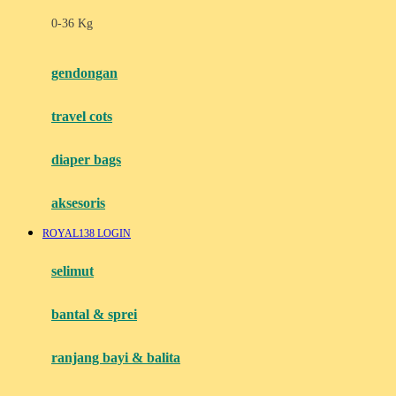
Felt So Sweet
0-36 Kg
Fisher Price
Flipper
gendongan
Friends Of Sally
travel cots
G
diaper bags
Gb
Geko
aksesoris
Graco
ROYAL138 LOGIN
Gund
selimut
H
bantal & sprei
Habbie
Haenim
ranjang bayi & balita
Happy Horse