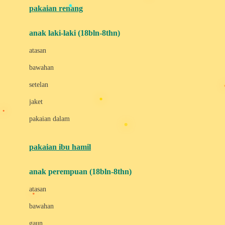
pakaian renang
Bumkins
anak laki-laki (18bln-8thn)
C
atasan
Cetaphil
bawahan
Chicco
setelan
Childlife
jaket
Clevamama
pakaian dalam
Cocolatte
Cottonseeds
pakaian ibu hamil
Cozy N Safe
anak perempuan (18bln-8thn)
Crane
atasan
Cybex
bawahan
D
gaun