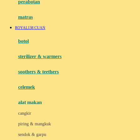
perabotan
Happy Tummy
Hauck
matras
Havaianas
ROYAL138 CUAN
Hegen
botol
Hot Wheels
sterilizer & warmers
Hybrid
soothers & teethers
I
Inlacta DHA
celemek
Interlac
alat makan
Ivenet
cangkir
J
piring & mangkuk
Jack N Jill
sendok & garpu