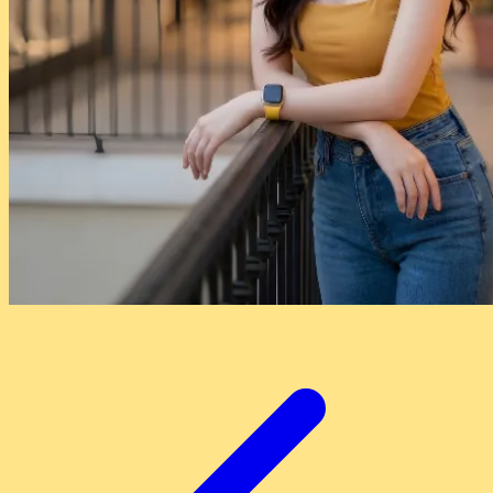
Twistshake
TY Toys
U
V
Veja
Vitaflow
Vtech
W
Waterland
Wellness
X