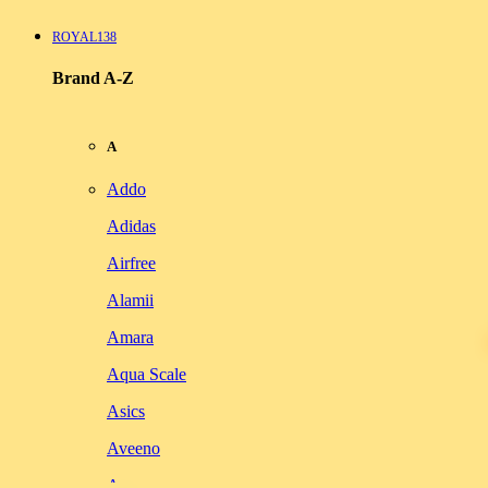
ROYAL138
Brand A-Z
A
Addo
Adidas
Airfree
Alamii
Amara
Aqua Scale
Asics
Aveeno
Awan