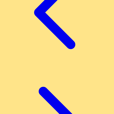
Xootz
Y
Yamatoya
Z
Zaxy
Zoggs
0-9
4Moms
59S