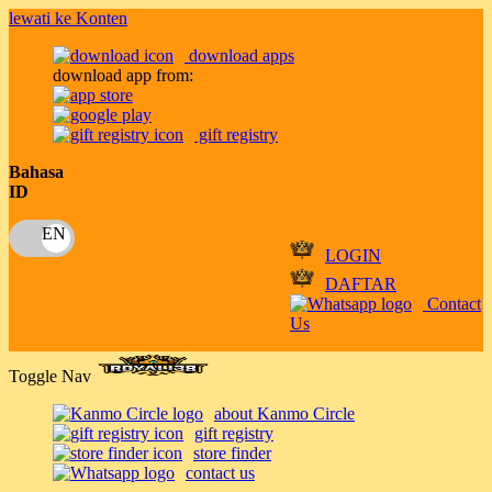
lewati ke Konten
download apps
download app from:
gift registry
Bahasa
ID
LOGIN
DAFTAR
Contact
Us
Toggle Nav
about Kanmo Circle
gift registry
store finder
contact us