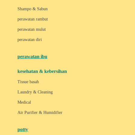
London Taxi
Shampo & Sabun
Love To Dream
perawatan rambut
perawatan mulut
M
perawatan diri
Magformers
Mama's Choice
perawatan ibu
Mamas&Papas
kesehatan & kebersihan
Mamaway
Tissue basah
Maxi Cosi
Laundry & Cleaning
Megabloks
Medical
Micro
Air Purifier & Humidifier
MiDeer
Mimi & Lula
potty
Mini Monkey