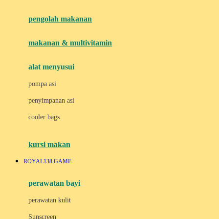
Joie
pengolah makanan
Joolz
Jujube
makanan & multivitamin
K
alat menyusui
Kiddycuts
pompa asi
Kumon
penyimpanan asi
L
cooler bags
Leapfrog
kursi makan
Leclerc
ROYAL138 GAME
Lee Vierra
Lillebaby
perawatan bayi
Little Bird Told Me
perawatan kulit
Little Miss Janis
Sunscreen