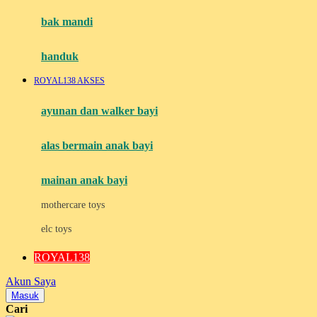
Moby
bak mandi
Momami
handuk
Mothercare
ROYAL138 AKSES
Mustela
ayunan dan walker bayi
My Buddy Tag
My K
alas bermain anak bayi
N
mainan anak bayi
Naif
mothercare toys
Nike
elc toys
Nordic Natural
ROYAL138
Nuby
Akun Saya
Nuna
Masuk
Cari