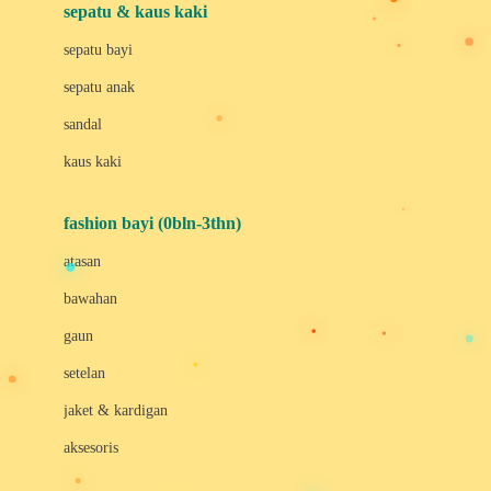
Beauty Barn
sepatu & kaus kaki
Bio Oil
sepatu bayi
Biolane
sepatu anak
Bite Fighters
sandal
Bizzi Growin
kaus kaki
Blackmores
fashion bayi (0bln-3thn)
Blooming Marvellous
atasan
Bonnels
bawahan
Bravado
gaun
Bruder
setelan
Brush Baby
jaket & kardigan
Buds Organics
aksesoris
Bugaboo
Buggygear