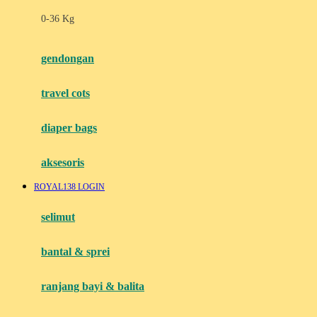
Felt So Sweet
0-36 Kg
Fisher Price
Flipper
gendongan
Friends Of Sally
travel cots
G
diaper bags
Gb
Geko
aksesoris
Graco
ROYAL138 LOGIN
Gund
selimut
H
bantal & sprei
Habbie
Haenim
ranjang bayi & balita
Happy Horse