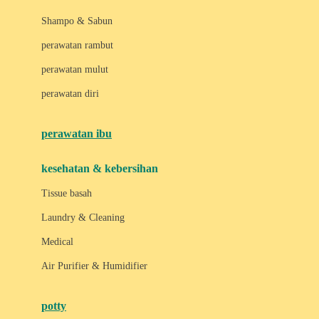
London Taxi
Shampo & Sabun
Love To Dream
perawatan rambut
perawatan mulut
M
perawatan diri
Magformers
Mama's Choice
perawatan ibu
Mamas&Papas
kesehatan & kebersihan
Mamaway
Tissue basah
Maxi Cosi
Laundry & Cleaning
Megabloks
Medical
Micro
Air Purifier & Humidifier
MiDeer
Mimi & Lula
potty
Mini Monkey