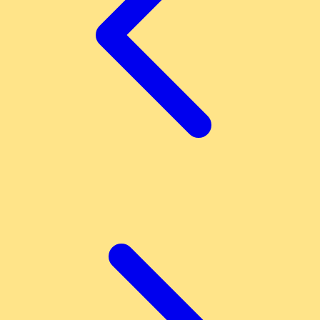
Xootz
Y
Yamatoya
Z
Zaxy
Zoggs
0-9
4Moms
59S