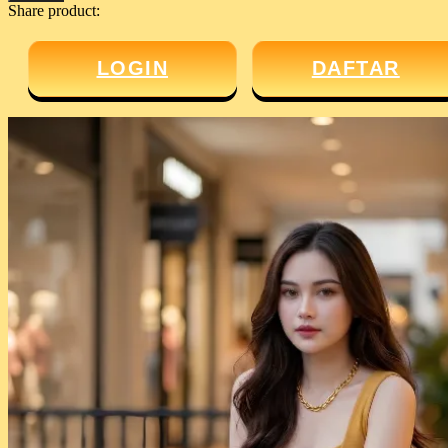
Share product:
Squishmallows
Starbooks
LOGIN
DAFTAR
Stick-O
Stokke
Sudocrem
Sumimo
Sunnylife
Sun-Staches
Swimava
T
Tommee Tippee
Trunki
Tutti Bambini