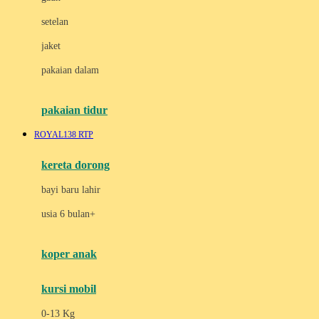
Dae Organics
setelan
Docare
jaket
Doona
pakaian dalam
Down To Earth
Drew
pakaian tidur
Dr. Brown's
ROYAL138 RTP
E
kereta dorong
ELC
bayi baru lahir
Ergobaby
usia 6 bulan+
Expert Care
koper anak
Ezyroller
kursi mobil
F
0-13 Kg