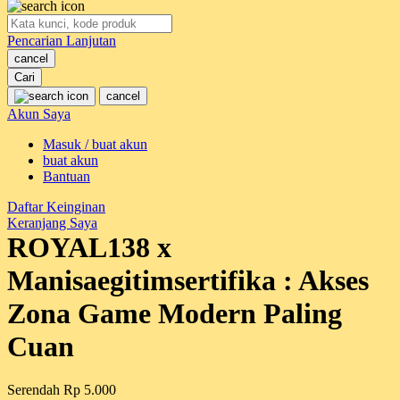
O
Pencarian Lanjutan
Oh Ma Grain
cancel
Okiedog
Cari
cancel
P
Akun Saya
Masuk / buat akun
Peachy
buat akun
Phil & Ted's
Bantuan
Philips Avent
Daftar Keinginan
Keranjang Saya
Pigeon
ROYAL138 x
Playgro
Manisaegitimsertifika : Akses
Poled Global
Zona Game Modern Paling
Ponycycle
Cuan
Puma
Pureats
Serendah
Rp 5.000