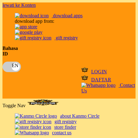
lewati ke Konten
download apps
download app from:
gift registry
Bahasa
ID
LOGIN
DAFTAR
Contact
Us
Toggle Nav
about Kanmo Circle
gift registry
store finder
contact us