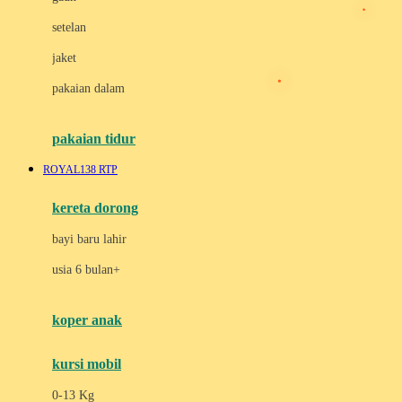
Dae Organics
setelan
Docare
jaket
Doona
pakaian dalam
Down To Earth
Drew
pakaian tidur
Dr. Brown's
ROYAL138 RTP
E
kereta dorong
ELC
bayi baru lahir
Ergobaby
usia 6 bulan+
Expert Care
koper anak
Ezyroller
kursi mobil
F
0-13 Kg