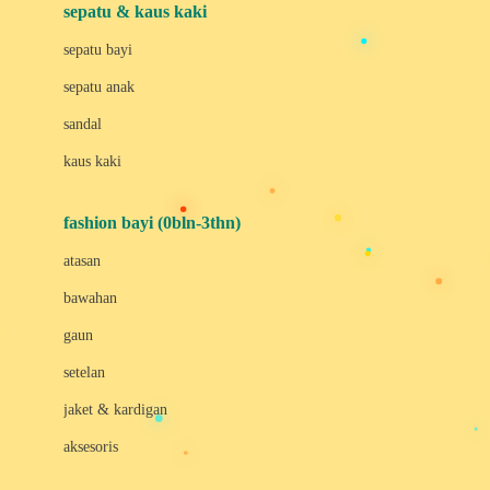
Beauty Barn
sepatu & kaus kaki
Bio Oil
sepatu bayi
Biolane
sepatu anak
Bite Fighters
sandal
Bizzi Growin
kaus kaki
Blackmores
fashion bayi (0bln-3thn)
Blooming Marvellous
atasan
Bonnels
bawahan
Bravado
gaun
Bruder
setelan
Brush Baby
jaket & kardigan
Buds Organics
aksesoris
Bugaboo
Buggygear