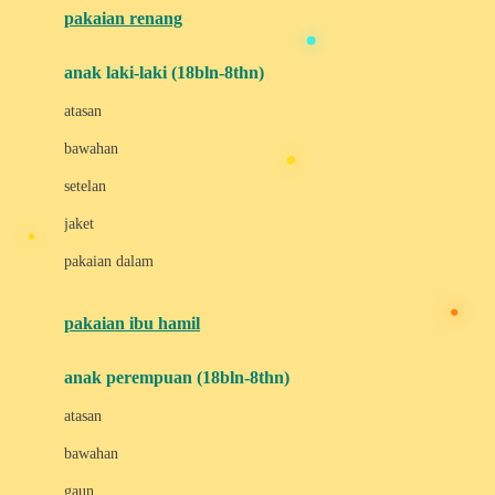
pakaian renang
Bumkins
anak laki-laki (18bln-8thn)
C
atasan
Cetaphil
bawahan
Chicco
setelan
Childlife
jaket
Clevamama
pakaian dalam
Cocolatte
Cottonseeds
pakaian ibu hamil
Cozy N Safe
anak perempuan (18bln-8thn)
Crane
atasan
Cybex
bawahan
D
gaun