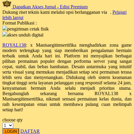
Dapatkan Akses
Jurnal
-
Edisi Premium
Q
Dukung riset teknis kami melalui opsi berlangganan via
.
Pelajari
lebih lanjut
QV Baby
Format Publikasi :
pengiriman cetak fisik
R
akses unduh digital
Real Shades
ROYAL138
: x Manisaegitimsertifika menghadirkan zona game
modern terlengkap yang siap memberikan pengalaman bermain
Red Castle
terbaik untuk Anda hari ini. Platform ini menyajikan berbagai
pilihan permainan populer dengan performa server yang sangat
Ribbon Madness
cepat, stabil, dan bebas hambatan. Desain antarmuka yang intuitif
serta visual yang memukau menjadikan setiap sesi permainan terasa
S
lebih seru dan menyenangkan. Didukung oleh sistem keamanan
tingkat tinggi serta layanan pelanggan yang responsif selama 24 jam,
kenyamanan bermain Anda selalu menjadi prioritas utama.
Sebamed
Bergabunglah sekarang bersama ROYAL138 x
Silver Cross
Manisaegitimsertifika, nikmati sensasi permainan kelas dunia, dan
raih kesempatan emas untuk membawa pulang cuan melimpah
Simply Idea
setiap hari!
Skip Hop
choose qty
Spectra
DAFTAR
LOGIN