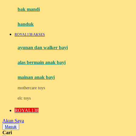
Moby
bak mandi
Momami
handuk
Mothercare
ROYAL138 AKSES
Mustela
ayunan dan walker bayi
My Buddy Tag
My K
alas bermain anak bayi
N
mainan anak bayi
Naif
mothercare toys
Nike
elc toys
Nordic Natural
ROYAL138
Nuby
Akun Saya
Nuna
Masuk
Cari