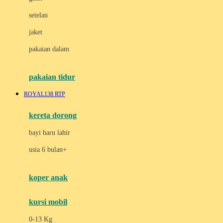
Dae Organics
setelan
Docare
jaket
Doona
pakaian dalam
Down To Earth
Drew
pakaian tidur
Dr. Brown's
ROYAL138 RTP
E
kereta dorong
ELC
bayi baru lahir
Ergobaby
usia 6 bulan+
Expert Care
koper anak
Ezyroller
kursi mobil
F
0-13 Kg