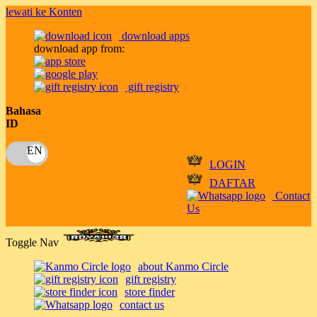
lewati ke Konten
download apps
download app from:
gift registry
Bahasa
ID
LOGIN
DAFTAR
Contact
Us
Toggle Nav
about Kanmo Circle
gift registry
store finder
contact us