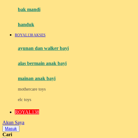
Moby
bak mandi
Momami
handuk
Mothercare
ROYAL138 AKSES
Mustela
ayunan dan walker bayi
My Buddy Tag
My K
alas bermain anak bayi
N
mainan anak bayi
Naif
mothercare toys
Nike
elc toys
Nordic Natural
ROYAL138
Nuby
Akun Saya
Nuna
Masuk
Cari