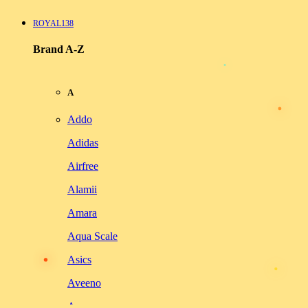
ROYAL138
Brand A-Z
A
Addo
Adidas
Airfree
Alamii
Amara
Aqua Scale
Asics
Aveeno
Awan