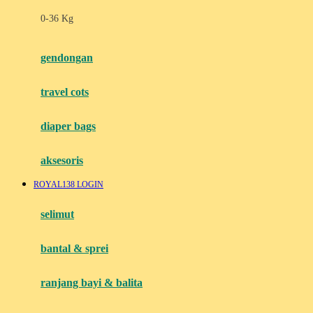
Felt So Sweet
0-36 Kg
Fisher Price
Flipper
gendongan
Friends Of Sally
travel cots
G
diaper bags
Gb
Geko
aksesoris
Graco
ROYAL138 LOGIN
Gund
selimut
H
bantal & sprei
Habbie
Haenim
ranjang bayi & balita
Happy Horse