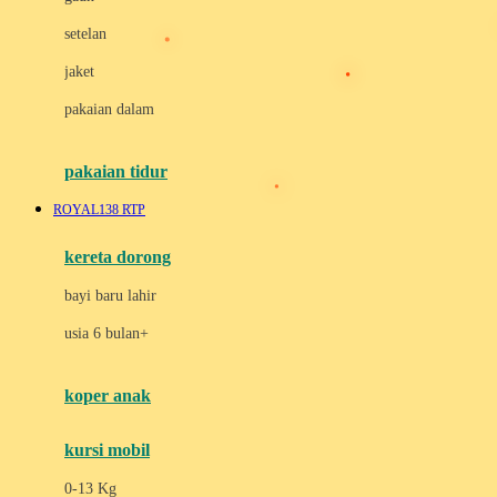
Dae Organics
setelan
Docare
jaket
Doona
pakaian dalam
Down To Earth
Drew
pakaian tidur
Dr. Brown's
ROYAL138 RTP
E
kereta dorong
ELC
bayi baru lahir
Ergobaby
usia 6 bulan+
Expert Care
koper anak
Ezyroller
kursi mobil
F
0-13 Kg