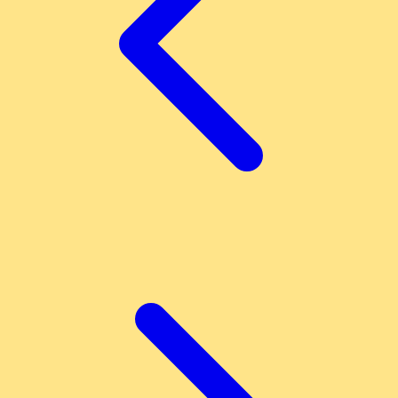
Xootz
Y
Yamatoya
Z
Zaxy
Zoggs
0-9
4Moms
59S