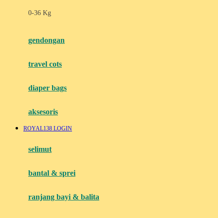
Felt So Sweet
0-36 Kg
Fisher Price
Flipper
gendongan
Friends Of Sally
travel cots
G
diaper bags
Gb
Geko
aksesoris
Graco
ROYAL138 LOGIN
Gund
selimut
H
bantal & sprei
Habbie
Haenim
ranjang bayi & balita
Happy Horse