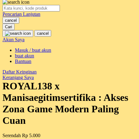
O
Pencarian Lanjutan
Oh Ma Grain
cancel
Okiedog
Cari
cancel
P
Akun Saya
Masuk / buat akun
Peachy
buat akun
Phil & Ted's
Bantuan
Philips Avent
Daftar Keinginan
Keranjang Saya
Pigeon
ROYAL138 x
Playgro
Manisaegitimsertifika : Akses
Poled Global
Zona Game Modern Paling
Ponycycle
Cuan
Puma
Pureats
Serendah
Rp 5.000