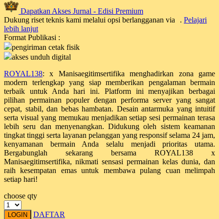
Dapatkan Akses
Jurnal
-
Edisi Premium
Q
Dukung riset teknis kami melalui opsi berlangganan via
.
Pelajari
lebih lanjut
QV Baby
Format Publikasi :
pengiriman cetak fisik
R
akses unduh digital
Real Shades
ROYAL138
: x Manisaegitimsertifika menghadirkan zona game
modern terlengkap yang siap memberikan pengalaman bermain
Red Castle
terbaik untuk Anda hari ini. Platform ini menyajikan berbagai
pilihan permainan populer dengan performa server yang sangat
Ribbon Madness
cepat, stabil, dan bebas hambatan. Desain antarmuka yang intuitif
serta visual yang memukau menjadikan setiap sesi permainan terasa
S
lebih seru dan menyenangkan. Didukung oleh sistem keamanan
tingkat tinggi serta layanan pelanggan yang responsif selama 24 jam,
kenyamanan bermain Anda selalu menjadi prioritas utama.
Sebamed
Bergabunglah sekarang bersama ROYAL138 x
Silver Cross
Manisaegitimsertifika, nikmati sensasi permainan kelas dunia, dan
raih kesempatan emas untuk membawa pulang cuan melimpah
Simply Idea
setiap hari!
Skip Hop
choose qty
Spectra
DAFTAR
LOGIN