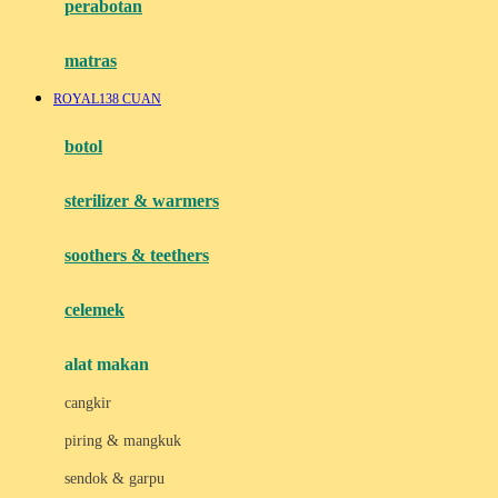
perabotan
Happy Tummy
Hauck
matras
Havaianas
ROYAL138 CUAN
Hegen
botol
Hot Wheels
sterilizer & warmers
Hybrid
soothers & teethers
I
Inlacta DHA
celemek
Interlac
alat makan
Ivenet
cangkir
J
piring & mangkuk
Jack N Jill
sendok & garpu