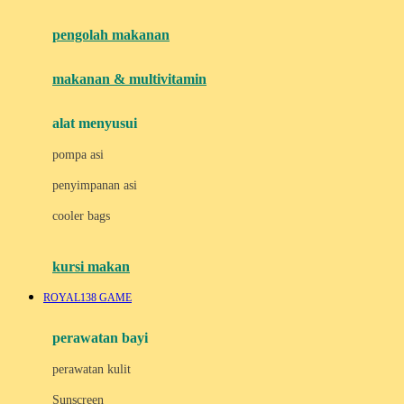
Joie
pengolah makanan
Joolz
Jujube
makanan & multivitamin
K
alat menyusui
Kiddycuts
pompa asi
Kumon
penyimpanan asi
L
cooler bags
Leapfrog
kursi makan
Leclerc
ROYAL138 GAME
Lee Vierra
Lillebaby
perawatan bayi
Little Bird Told Me
perawatan kulit
Little Miss Janis
Sunscreen