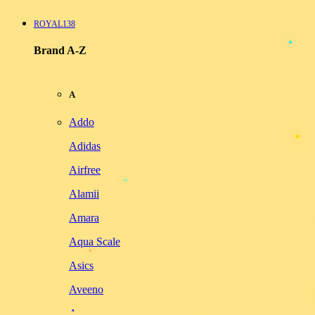
ROYAL138
Brand A-Z
A
Addo
Adidas
Airfree
Alamii
Amara
Aqua Scale
Asics
Aveeno
Awan