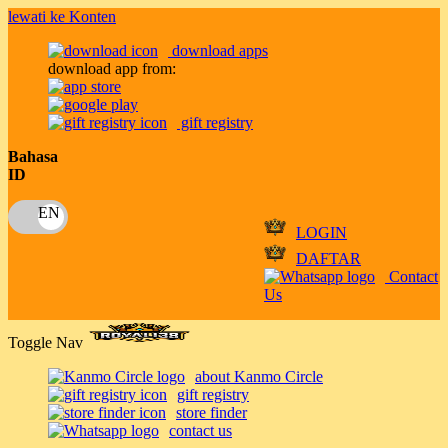
lewati ke Konten
download apps
download app from:
gift registry
Bahasa
ID
LOGIN
DAFTAR
Contact
Us
Toggle Nav
about Kanmo Circle
gift registry
store finder
contact us