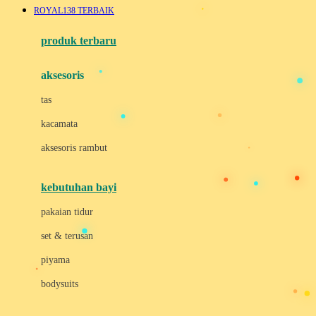
ROYAL138 TERBAIK
Azetabio
produk terbaru
B
aksesoris
Baabaasheepz
tas
Babiators
kacamata
Baby Dove
aksesoris rambut
Baby Jogger
Baby Rovega
kebutuhan bayi
Babybee
pakaian tidur
Banana Boat
set & terusan
Banz
piyama
Barbie
bodysuits
Beaba