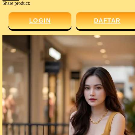
Share product:
Squishmallows
Starbooks
LOGIN
DAFTAR
Stick-O
Stokke
Sudocrem
Sumimo
Sunnylife
Sun-Staches
Swimava
T
Tommee Tippee
Trunki
Tutti Bambini