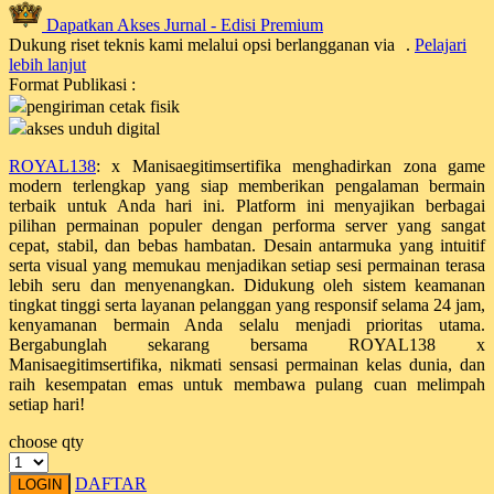
Dapatkan Akses
Jurnal
-
Edisi Premium
Q
Dukung riset teknis kami melalui opsi berlangganan via
.
Pelajari
lebih lanjut
QV Baby
Format Publikasi :
pengiriman cetak fisik
R
akses unduh digital
Real Shades
ROYAL138
: x Manisaegitimsertifika menghadirkan zona game
modern terlengkap yang siap memberikan pengalaman bermain
Red Castle
terbaik untuk Anda hari ini. Platform ini menyajikan berbagai
pilihan permainan populer dengan performa server yang sangat
Ribbon Madness
cepat, stabil, dan bebas hambatan. Desain antarmuka yang intuitif
serta visual yang memukau menjadikan setiap sesi permainan terasa
S
lebih seru dan menyenangkan. Didukung oleh sistem keamanan
tingkat tinggi serta layanan pelanggan yang responsif selama 24 jam,
kenyamanan bermain Anda selalu menjadi prioritas utama.
Sebamed
Bergabunglah sekarang bersama ROYAL138 x
Silver Cross
Manisaegitimsertifika, nikmati sensasi permainan kelas dunia, dan
raih kesempatan emas untuk membawa pulang cuan melimpah
Simply Idea
setiap hari!
Skip Hop
choose qty
Spectra
DAFTAR
LOGIN