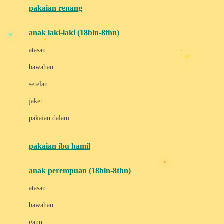
pakaian renang
Bumkins
anak laki-laki (18bln-8thn)
C
atasan
Cetaphil
bawahan
Chicco
setelan
Childlife
jaket
Clevamama
pakaian dalam
Cocolatte
Cottonseeds
pakaian ibu hamil
Cozy N Safe
anak perempuan (18bln-8thn)
Crane
atasan
Cybex
bawahan
D
gaun