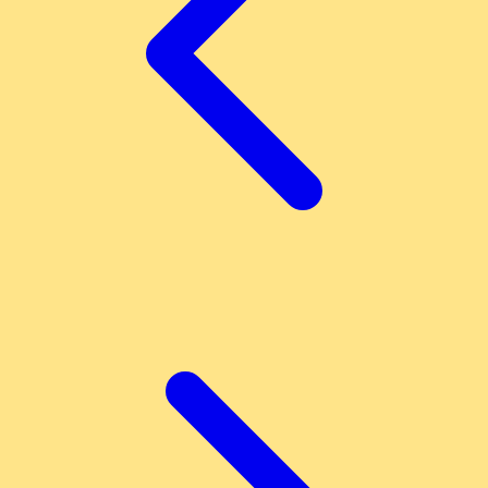
Xootz
Y
Yamatoya
Z
Zaxy
Zoggs
0-9
4Moms
59S