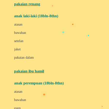
pakaian renang
Bumkins
anak laki-laki (18bln-8thn)
C
atasan
Cetaphil
bawahan
Chicco
setelan
Childlife
jaket
Clevamama
pakaian dalam
Cocolatte
Cottonseeds
pakaian ibu hamil
Cozy N Safe
anak perempuan (18bln-8thn)
Crane
atasan
Cybex
bawahan
D
gaun