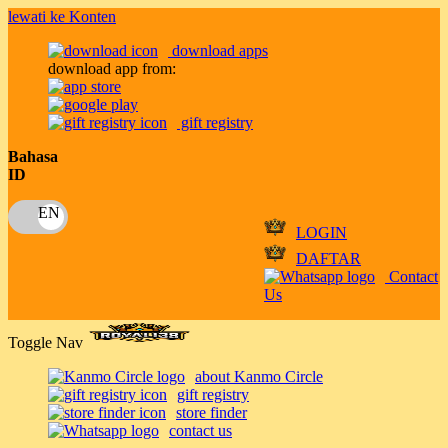
lewati ke Konten
download apps
download app from:
gift registry
Bahasa
ID
LOGIN
DAFTAR
Contact
Us
Toggle Nav
about Kanmo Circle
gift registry
store finder
contact us