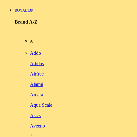
ROYAL138
Brand A-Z
A
Addo
Adidas
Airfree
Alamii
Amara
Aqua Scale
Asics
Aveeno
Awan