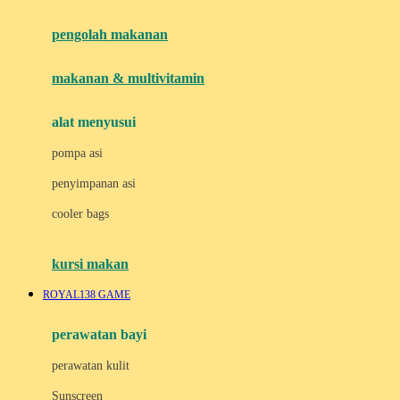
Joie
pengolah makanan
Joolz
Jujube
makanan & multivitamin
K
alat menyusui
Kiddycuts
pompa asi
Kumon
penyimpanan asi
L
cooler bags
Leapfrog
kursi makan
Leclerc
ROYAL138 GAME
Lee Vierra
Lillebaby
perawatan bayi
Little Bird Told Me
perawatan kulit
Little Miss Janis
Sunscreen