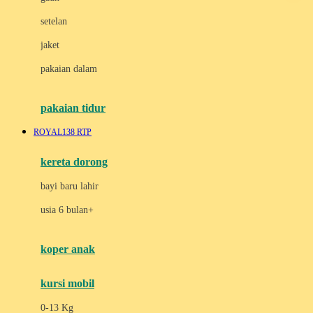
Dae Organics
setelan
Docare
jaket
Doona
pakaian dalam
Down To Earth
Drew
pakaian tidur
Dr. Brown's
ROYAL138 RTP
E
kereta dorong
ELC
bayi baru lahir
Ergobaby
usia 6 bulan+
Expert Care
koper anak
Ezyroller
kursi mobil
F
0-13 Kg