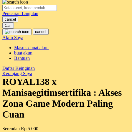
O
Pencarian Lanjutan
Oh Ma Grain
cancel
Okiedog
Cari
cancel
P
Akun Saya
Masuk / buat akun
Peachy
buat akun
Phil & Ted's
Bantuan
Philips Avent
Daftar Keinginan
Keranjang Saya
Pigeon
ROYAL138 x
Playgro
Manisaegitimsertifika : Akses
Poled Global
Zona Game Modern Paling
Ponycycle
Cuan
Puma
Pureats
Serendah
Rp 5.000