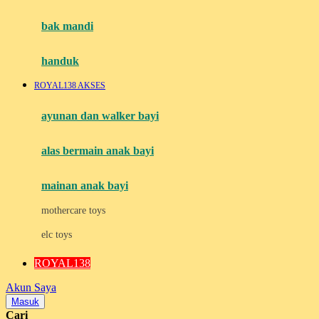
Mini Monkey
Moby
bak mandi
Momami
handuk
Mothercare
ROYAL138 AKSES
Mustela
ayunan dan walker bayi
My Buddy Tag
My K
alas bermain anak bayi
N
mainan anak bayi
Naif
mothercare toys
Nike
elc toys
Nordic Natural
ROYAL138
Nuby
Akun Saya
Nuna
Masuk
Cari