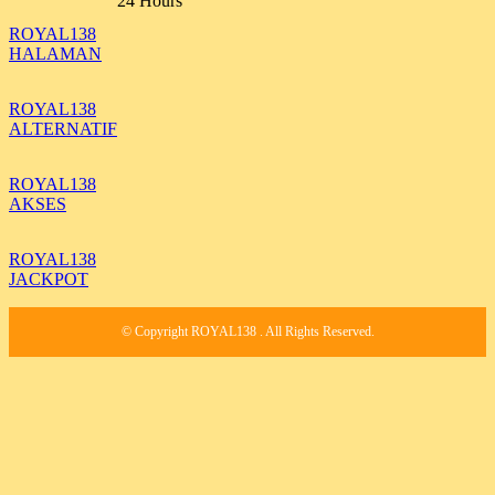
24 Hours
ROYAL138
HALAMAN
ROYAL138
ALTERNATIF
ROYAL138
AKSES
ROYAL138
JACKPOT
© Copyright ROYAL138 . All Rights Reserved.