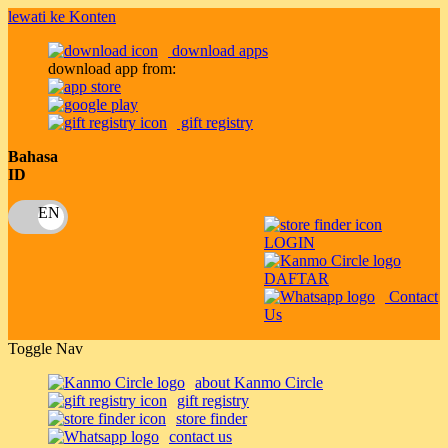
lewati ke Konten
download apps
download app from:
gift registry
Bahasa
ID
LOGIN
DAFTAR
Contact
Us
Toggle Nav
about Kanmo Circle
gift registry
store finder
contact us