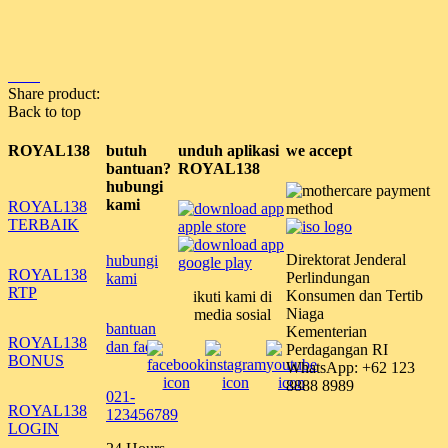
Share product:
Back to top
ROYAL138
butuh
unduh aplikasi
we accept
bantuan?
ROYAL138
hubungi
kami
ROYAL138
TERBAIK
Direktorat Jenderal
hubungi
ROYAL138
Perlindungan
kami
RTP
Konsumen dan Tertib
ikuti kami di
Niaga
media sosial
bantuan
Kementerian
ROYAL138
dan faq
Perdagangan RI
BONUS
WhatsApp: +62 123
8888 8989
021-
ROYAL138
123456789
LOGIN