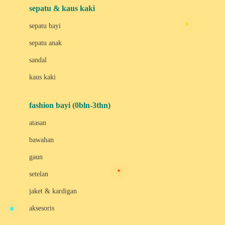
Beauty Barn
sepatu & kaus kaki
Bio Oil
sepatu bayi
Biolane
sepatu anak
Bite Fighters
sandal
Bizzi Growin
kaus kaki
Blackmores
fashion bayi (0bln-3thn)
Blooming Marvellous
atasan
Bonnels
bawahan
Bravado
gaun
Bruder
setelan
Brush Baby
jaket & kardigan
Buds Organics
aksesoris
Bugaboo