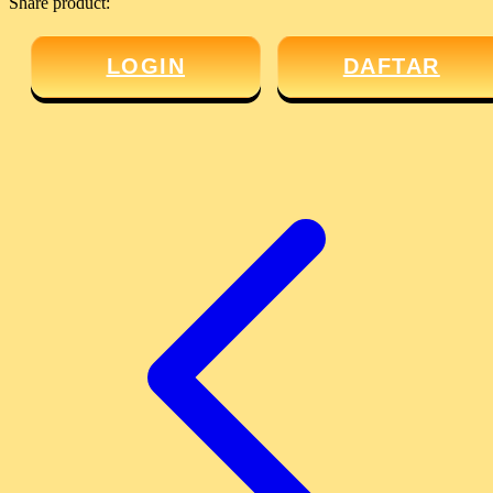
Share product:
Squishmallows
LOGIN
DAFTAR
Starbooks
Stick-O
Stokke
Sudocrem
Sumimo
Sunnylife
Sun-Staches
Swimava
T
Tommee Tippee
Trunki
Tutti Bambini