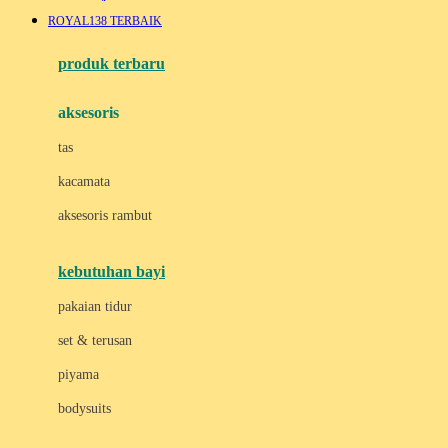
Awan
ROYAL138 TERBAIK
Azetabio
produk terbaru
B
aksesoris
Baabaasheepz
tas
Babiators
kacamata
Baby Dove
aksesoris rambut
Baby Jogger
Baby Rovega
kebutuhan bayi
Babybee
pakaian tidur
Banana Boat
set & terusan
Banz
piyama
Barbie
bodysuits
Beaba