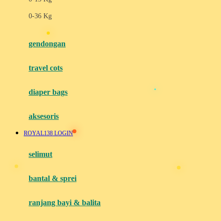
Felt So Sweet
0-36 Kg
Fisher Price
Flipper
gendongan
Friends Of Sally
travel cots
G
diaper bags
Gb
Geko
aksesoris
Graco
ROYAL138 LOGIN
Gund
selimut
H
bantal & sprei
Habbie
Haenim
ranjang bayi & balita
Happy Horse