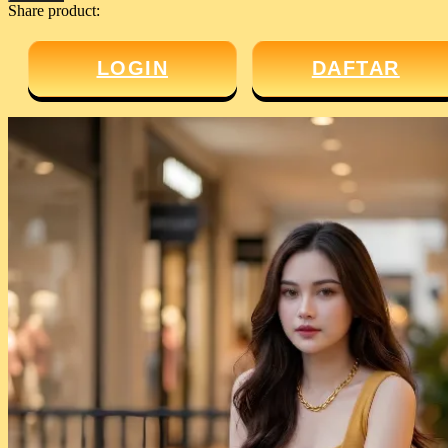
Share product:
Squishmallows
Starbooks
LOGIN
DAFTAR
Stick-O
Stokke
Sudocrem
Sumimo
Sunnylife
Sun-Staches
Swimava
T
Tommee Tippee
Trunki
Tutti Bambini