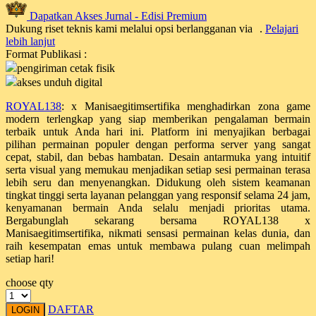
Dapatkan Akses
Jurnal
-
Edisi Premium
Q
Dukung riset teknis kami melalui opsi berlangganan via
.
Pelajari
lebih lanjut
QV Baby
Format Publikasi :
pengiriman cetak fisik
R
akses unduh digital
Real Shades
ROYAL138
: x Manisaegitimsertifika menghadirkan zona game
modern terlengkap yang siap memberikan pengalaman bermain
Red Castle
terbaik untuk Anda hari ini. Platform ini menyajikan berbagai
pilihan permainan populer dengan performa server yang sangat
Ribbon Madness
cepat, stabil, dan bebas hambatan. Desain antarmuka yang intuitif
serta visual yang memukau menjadikan setiap sesi permainan terasa
S
lebih seru dan menyenangkan. Didukung oleh sistem keamanan
tingkat tinggi serta layanan pelanggan yang responsif selama 24 jam,
kenyamanan bermain Anda selalu menjadi prioritas utama.
Sebamed
Bergabunglah sekarang bersama ROYAL138 x
Silver Cross
Manisaegitimsertifika, nikmati sensasi permainan kelas dunia, dan
raih kesempatan emas untuk membawa pulang cuan melimpah
Simply Idea
setiap hari!
Skip Hop
choose qty
Spectra
DAFTAR
LOGIN