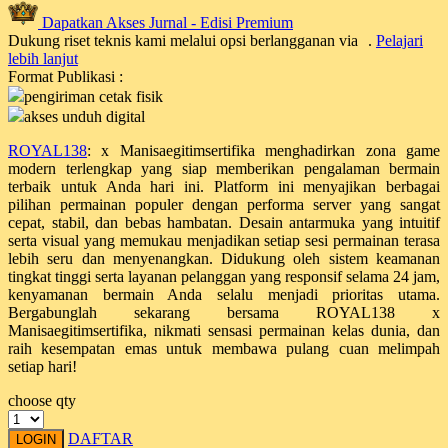
Dapatkan Akses
Jurnal
-
Edisi Premium
Q
Dukung riset teknis kami melalui opsi berlangganan via
.
Pelajari
lebih lanjut
QV Baby
Format Publikasi :
pengiriman cetak fisik
R
akses unduh digital
Real Shades
ROYAL138
: x Manisaegitimsertifika menghadirkan zona game
modern terlengkap yang siap memberikan pengalaman bermain
Red Castle
terbaik untuk Anda hari ini. Platform ini menyajikan berbagai
pilihan permainan populer dengan performa server yang sangat
Ribbon Madness
cepat, stabil, dan bebas hambatan. Desain antarmuka yang intuitif
serta visual yang memukau menjadikan setiap sesi permainan terasa
S
lebih seru dan menyenangkan. Didukung oleh sistem keamanan
tingkat tinggi serta layanan pelanggan yang responsif selama 24 jam,
kenyamanan bermain Anda selalu menjadi prioritas utama.
Sebamed
Bergabunglah sekarang bersama ROYAL138 x
Silver Cross
Manisaegitimsertifika, nikmati sensasi permainan kelas dunia, dan
raih kesempatan emas untuk membawa pulang cuan melimpah
Simply Idea
setiap hari!
Skip Hop
choose qty
Spectra
DAFTAR
LOGIN