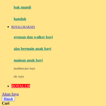
Moby
bak mandi
Momami
handuk
Mothercare
ROYAL138 AKSES
Mustela
ayunan dan walker bayi
My Buddy Tag
My K
alas bermain anak bayi
N
mainan anak bayi
Naif
mothercare toys
Nike
elc toys
Nordic Natural
ROYAL138
Nuby
Akun Saya
Nuna
Masuk
Cari