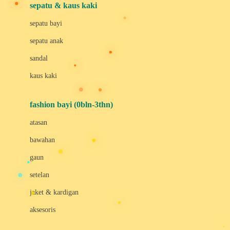
Beauty Barn
sepatu & kaus kaki
Bio Oil
sepatu bayi
Biolane
sepatu anak
Bite Fighters
sandal
Bizzi Growin
kaus kaki
Blackmores
fashion bayi (0bln-3thn)
Blooming Marvellous
atasan
Bonnels
bawahan
Bravado
gaun
Bruder
setelan
Brush Baby
jaket & kardigan
Buds Organics
aksesoris
Bugaboo
Buggygear