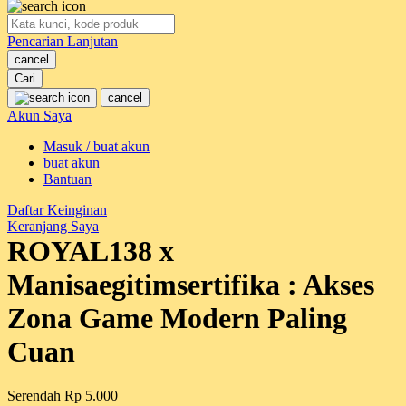
O
Pencarian Lanjutan
Oh Ma Grain
cancel
Okiedog
Cari
cancel
P
Akun Saya
Masuk / buat akun
Peachy
buat akun
Phil & Ted's
Bantuan
Philips Avent
Daftar Keinginan
Keranjang Saya
Pigeon
ROYAL138 x
Playgro
Manisaegitimsertifika : Akses
Poled Global
Zona Game Modern Paling
Ponycycle
Cuan
Puma
Pureats
Serendah
Rp 5.000