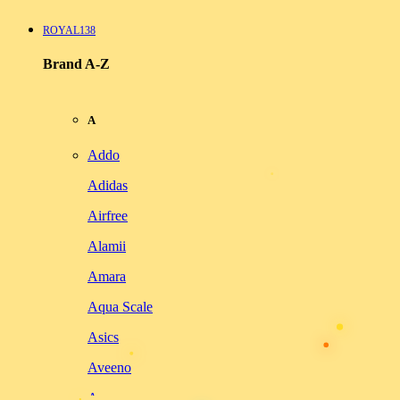
ROYAL138
Brand A-Z
A
Addo
Adidas
Airfree
Alamii
Amara
Aqua Scale
Asics
Aveeno
Awan