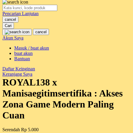
O
Pencarian Lanjutan
Oh Ma Grain
cancel
Okiedog
Cari
cancel
P
Akun Saya
Masuk / buat akun
Peachy
buat akun
Phil & Ted's
Bantuan
Philips Avent
Daftar Keinginan
Keranjang Saya
Pigeon
ROYAL138 x
Playgro
Manisaegitimsertifika : Akses
Poled Global
Zona Game Modern Paling
Ponycycle
Cuan
Puma
Pureats
Serendah
Rp 5.000