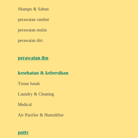
London Taxi
Shampo & Sabun
Love To Dream
perawatan rambut
perawatan mulut
M
perawatan diri
Magformers
Mama's Choice
perawatan ibu
Mamas&Papas
kesehatan & kebersihan
Mamaway
Tissue basah
Maxi Cosi
Laundry & Cleaning
Megabloks
Medical
Micro
Air Purifier & Humidifier
MiDeer
Mimi & Lula
potty
Mini Monkey