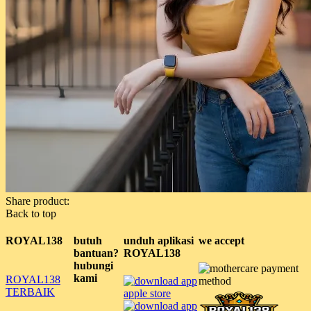
Share product:
Back to top
ROYAL138
butuh
unduh aplikasi
we accept
bantuan?
ROYAL138
hubungi
kami
ROYAL138
TERBAIK