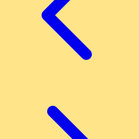
Xootz
Y
Yamatoya
Z
Zaxy
Zoggs
0-9
4Moms
59S