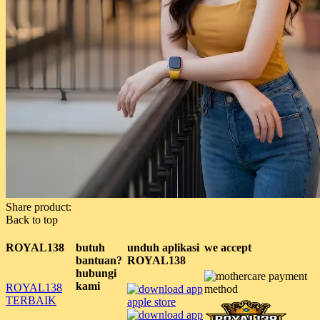
Share product:
Back to top
ROYAL138
butuh
unduh aplikasi
we accept
bantuan?
ROYAL138
hubungi
kami
ROYAL138
TERBAIK