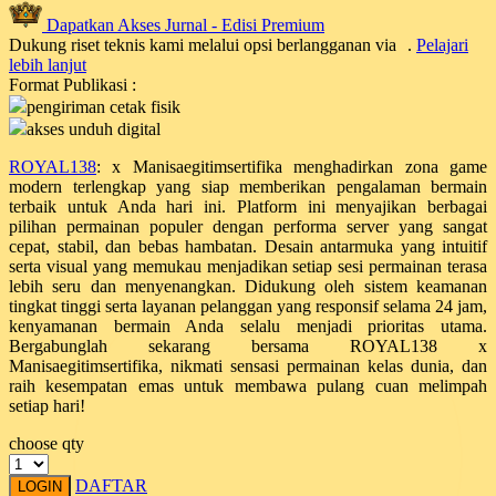
Dapatkan Akses
Jurnal
-
Edisi Premium
Q
Dukung riset teknis kami melalui opsi berlangganan via
.
Pelajari
lebih lanjut
QV Baby
Format Publikasi :
pengiriman cetak fisik
R
akses unduh digital
Real Shades
ROYAL138
: x Manisaegitimsertifika menghadirkan zona game
modern terlengkap yang siap memberikan pengalaman bermain
Red Castle
terbaik untuk Anda hari ini. Platform ini menyajikan berbagai
pilihan permainan populer dengan performa server yang sangat
Ribbon Madness
cepat, stabil, dan bebas hambatan. Desain antarmuka yang intuitif
serta visual yang memukau menjadikan setiap sesi permainan terasa
S
lebih seru dan menyenangkan. Didukung oleh sistem keamanan
tingkat tinggi serta layanan pelanggan yang responsif selama 24 jam,
kenyamanan bermain Anda selalu menjadi prioritas utama.
Sebamed
Bergabunglah sekarang bersama ROYAL138 x
Silver Cross
Manisaegitimsertifika, nikmati sensasi permainan kelas dunia, dan
raih kesempatan emas untuk membawa pulang cuan melimpah
Simply Idea
setiap hari!
Skip Hop
choose qty
Spectra
DAFTAR
LOGIN