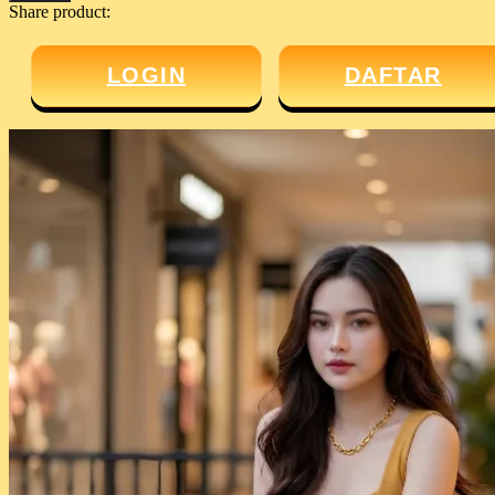
Share product:
Squishmallows
Starbooks
LOGIN
DAFTAR
Stick-O
Stokke
Sudocrem
Sumimo
Sunnylife
Sun-Staches
Swimava
T
Tommee Tippee
Trunki
Tutti Bambini