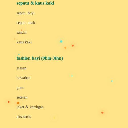
Beauty Barn
sepatu & kaus kaki
Bio Oil
sepatu bayi
Biolane
sepatu anak
Bite Fighters
sandal
Bizzi Growin
kaus kaki
Blackmores
fashion bayi (0bln-3thn)
Blooming Marvellous
atasan
Bonnels
bawahan
Bravado
gaun
Bruder
setelan
Brush Baby
jaket & kardigan
Buds Organics
aksesoris
Bugaboo
Buggygear