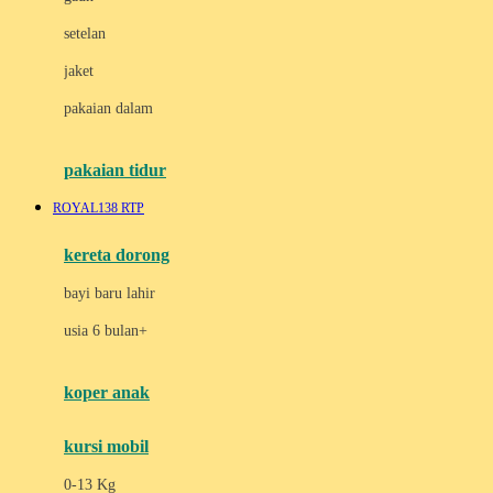
Dae Organics
setelan
Docare
jaket
Doona
pakaian dalam
Down To Earth
Drew
pakaian tidur
Dr. Brown's
ROYAL138 RTP
E
kereta dorong
ELC
bayi baru lahir
Ergobaby
usia 6 bulan+
Expert Care
koper anak
Ezyroller
kursi mobil
F
0-13 Kg