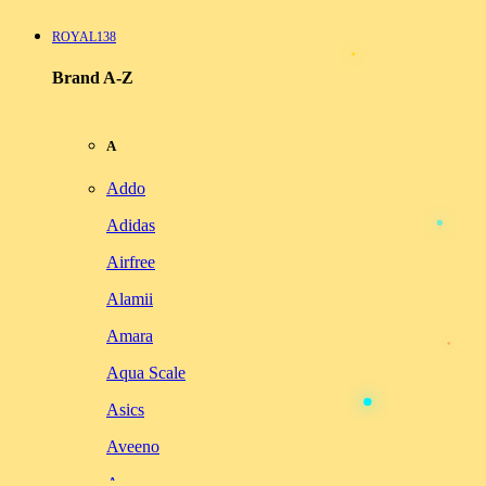
ROYAL138
Brand A-Z
A
Addo
Adidas
Airfree
Alamii
Amara
Aqua Scale
Asics
Aveeno
Awan