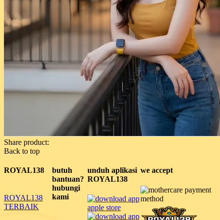
Share product:
Back to top
ROYAL138
butuh
unduh aplikasi
we accept
bantuan?
ROYAL138
hubungi
kami
ROYAL138
TERBAIK