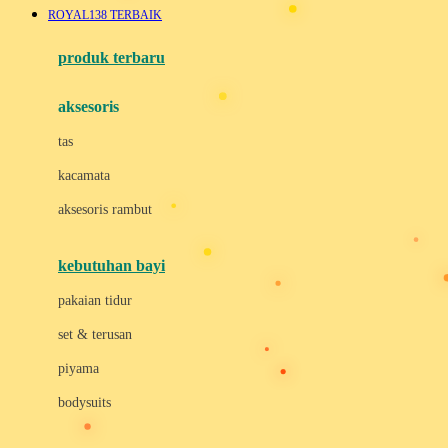
ROYAL138 TERBAIK
Azetabio
produk terbaru
B
aksesoris
Baabaasheepz
tas
Babiators
kacamata
Baby Dove
aksesoris rambut
Baby Jogger
Baby Rovega
kebutuhan bayi
Babybee
pakaian tidur
Banana Boat
set & terusan
Banz
piyama
Barbie
bodysuits
Beaba