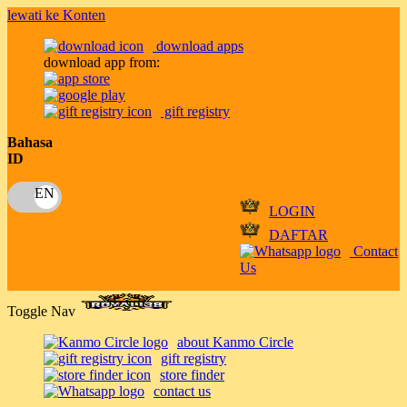
lewati ke Konten
download apps
download app from:
gift registry
Bahasa
ID
LOGIN
DAFTAR
Contact
Us
Toggle Nav
about Kanmo Circle
gift registry
store finder
contact us