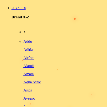
ROYAL138
Brand A-Z
A
Addo
Adidas
Airfree
Alamii
Amara
Aqua Scale
Asics
Aveeno
Awan