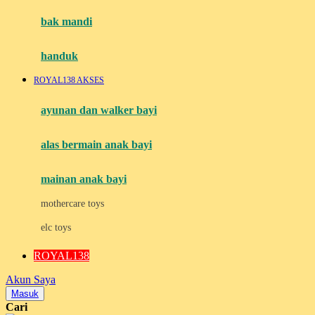
Moby
bak mandi
Momami
handuk
Mothercare
ROYAL138 AKSES
Mustela
ayunan dan walker bayi
My Buddy Tag
My K
alas bermain anak bayi
N
mainan anak bayi
Naif
mothercare toys
Nike
elc toys
Nordic Natural
ROYAL138
Nuby
Akun Saya
Nuna
Masuk
Cari