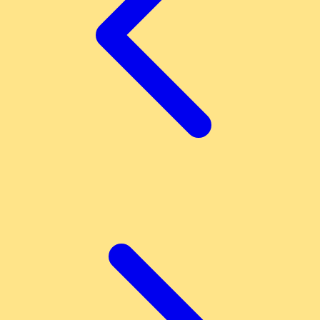
Xootz
Y
Yamatoya
Z
Zaxy
Zoggs
0-9
4Moms
59S