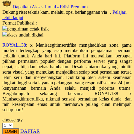
Dapatkan Akses
Jurnal
-
Edisi Premium
Q
Dukung riset teknis kami melalui opsi berlangganan via
.
Pelajari
lebih lanjut
QV Baby
Format Publikasi :
pengiriman cetak fisik
R
akses unduh digital
Real Shades
ROYAL138
: x Manisaegitimsertifika menghadirkan zona game
modern terlengkap yang siap memberikan pengalaman bermain
Red Castle
terbaik untuk Anda hari ini. Platform ini menyajikan berbagai
pilihan permainan populer dengan performa server yang sangat
Ribbon Madness
cepat, stabil, dan bebas hambatan. Desain antarmuka yang intuitif
serta visual yang memukau menjadikan setiap sesi permainan terasa
S
lebih seru dan menyenangkan. Didukung oleh sistem keamanan
tingkat tinggi serta layanan pelanggan yang responsif selama 24 jam,
kenyamanan bermain Anda selalu menjadi prioritas utama.
Sebamed
Bergabunglah sekarang bersama ROYAL138 x
Silver Cross
Manisaegitimsertifika, nikmati sensasi permainan kelas dunia, dan
raih kesempatan emas untuk membawa pulang cuan melimpah
Simply Idea
setiap hari!
Skip Hop
choose qty
Spectra
DAFTAR
LOGIN