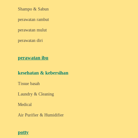
London Taxi
Shampo & Sabun
Love To Dream
perawatan rambut
perawatan mulut
M
perawatan diri
Magformers
Mama's Choice
perawatan ibu
Mamas&Papas
kesehatan & kebersihan
Mamaway
Tissue basah
Maxi Cosi
Laundry & Cleaning
Megabloks
Medical
Micro
Air Purifier & Humidifier
MiDeer
Mimi & Lula
potty
Mini Monkey