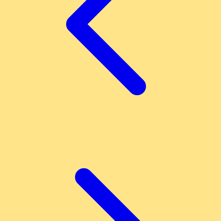
Xootz
Y
Yamatoya
Z
Zaxy
Zoggs
0-9
4Moms
59S