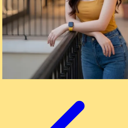
Twistshake
TY Toys
U
V
Veja
Vitaflow
Vtech
W
Waterland
Wellness
X