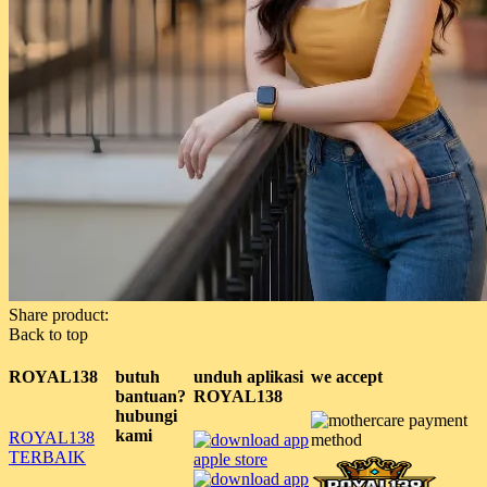
Share product:
Back to top
ROYAL138
butuh
unduh aplikasi
we accept
bantuan?
ROYAL138
hubungi
kami
ROYAL138
TERBAIK