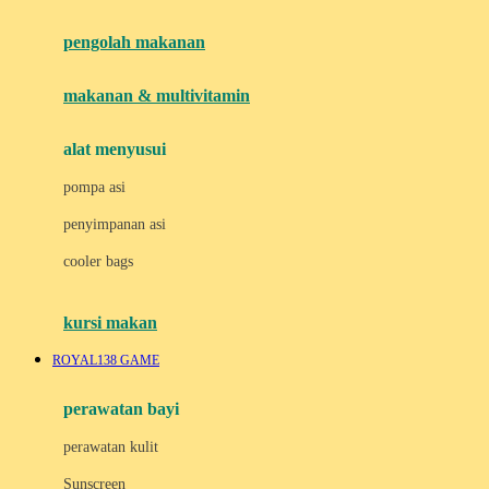
Joie
pengolah makanan
Joolz
Jujube
makanan & multivitamin
K
alat menyusui
Kiddycuts
pompa asi
Kumon
penyimpanan asi
L
cooler bags
Leapfrog
kursi makan
Leclerc
ROYAL138 GAME
Lee Vierra
Lillebaby
perawatan bayi
Little Bird Told Me
perawatan kulit
Little Miss Janis
Sunscreen