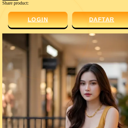
Share product:
Squishmallows
Starbooks
LOGIN
DAFTAR
Stick-O
Stokke
Sudocrem
Sumimo
Sunnylife
Sun-Staches
Swimava
T
Tommee Tippee
Trunki
Tutti Bambini