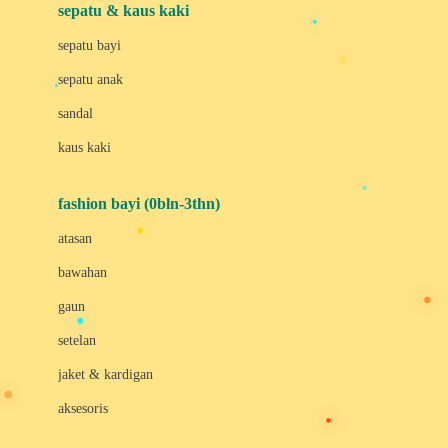
Beauty Barn
sepatu & kaus kaki
Bio Oil
sepatu bayi
Biolane
sepatu anak
Bite Fighters
sandal
Bizzi Growin
kaus kaki
Blackmores
fashion bayi (0bln-3thn)
Blooming Marvellous
atasan
Bonnels
bawahan
Bravado
gaun
Bruder
setelan
Brush Baby
jaket & kardigan
Buds Organics
aksesoris
Bugaboo
Buggygear