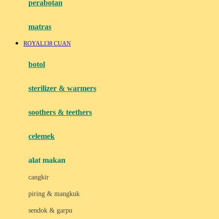
perabotan
Happy Tummy
Hauck
matras
Havaianas
ROYAL138 CUAN
Hegen
botol
Hot Wheels
sterilizer & warmers
Hybrid
soothers & teethers
I
Inlacta DHA
celemek
Interlac
alat makan
Ivenet
cangkir
J
piring & mangkuk
Jack N Jill
sendok & garpu