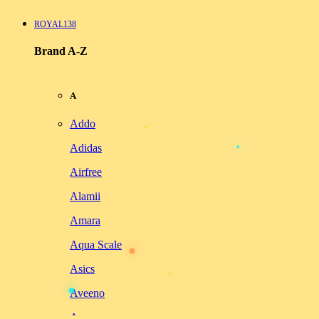
ROYAL138
Brand A-Z
A
Addo
Adidas
Airfree
Alamii
Amara
Aqua Scale
Asics
Aveeno
Awan