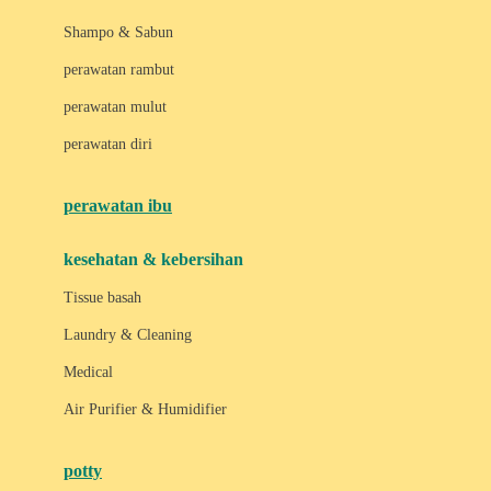
London Taxi
Shampo & Sabun
Love To Dream
perawatan rambut
perawatan mulut
M
perawatan diri
Magformers
Mama's Choice
perawatan ibu
Mamas&Papas
kesehatan & kebersihan
Mamaway
Tissue basah
Maxi Cosi
Laundry & Cleaning
Megabloks
Medical
Micro
Air Purifier & Humidifier
MiDeer
Mimi & Lula
potty
Mini Monkey