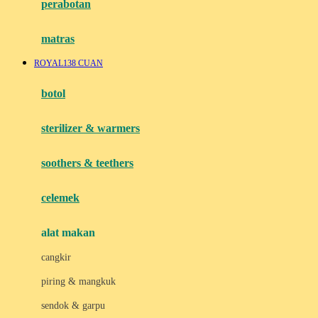
perabotan
Happy Tummy
Hauck
matras
Havaianas
ROYAL138 CUAN
Hegen
botol
Hot Wheels
sterilizer & warmers
Hybrid
soothers & teethers
I
Inlacta DHA
celemek
Interlac
alat makan
Ivenet
cangkir
J
piring & mangkuk
Jack N Jill
sendok & garpu