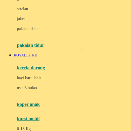
Dae Organics
setelan
Docare
jaket
Doona
pakaian dalam
Down To Earth
Drew
pakaian tidur
Dr. Brown's
ROYAL138 RTP
E
kereta dorong
ELC
bayi baru lahir
Ergobaby
usia 6 bulan+
Expert Care
koper anak
Ezyroller
kursi mobil
F
0-13 Kg