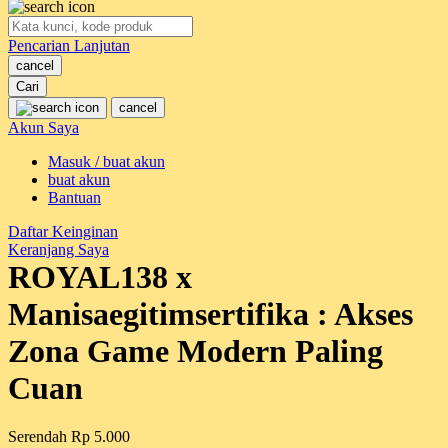
O
Pencarian Lanjutan
Oh Ma Grain
cancel
Okiedog
Cari
cancel
P
Akun Saya
Masuk / buat akun
Peachy
buat akun
Phil & Ted's
Bantuan
Philips Avent
Daftar Keinginan
Keranjang Saya
Pigeon
ROYAL138 x
Playgro
Manisaegitimsertifika : Akses
Poled Global
Zona Game Modern Paling
Ponycycle
Cuan
Puma
Pureats
Serendah
Rp 5.000