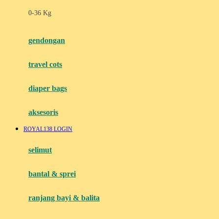
Felt So Sweet
0-36 Kg
Fisher Price
Flipper
gendongan
Friends Of Sally
travel cots
G
diaper bags
Gb
Geko
aksesoris
Graco
ROYAL138 LOGIN
Gund
selimut
H
bantal & sprei
Habbie
Haenim
ranjang bayi & balita
Happy Horse