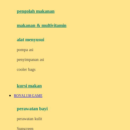
Joie
pengolah makanan
Joolz
Jujube
makanan & multivitamin
K
alat menyusui
Kiddycuts
pompa asi
Kumon
penyimpanan asi
L
cooler bags
Leapfrog
kursi makan
Leclerc
ROYAL138 GAME
Lee Vierra
Lillebaby
perawatan bayi
Little Bird Told Me
perawatan kulit
Little Miss Janis
Sunscreen