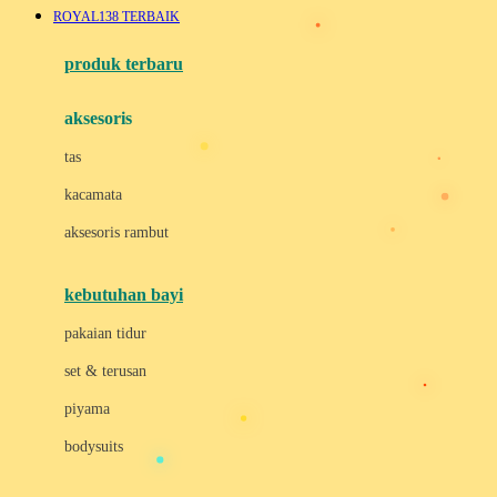
ROYAL138 TERBAIK
Azetabio
produk terbaru
B
aksesoris
Baabaasheepz
tas
Babiators
kacamata
Baby Dove
aksesoris rambut
Baby Jogger
Baby Rovega
kebutuhan bayi
Babybee
pakaian tidur
Banana Boat
set & terusan
Banz
piyama
Barbie
bodysuits
Beaba