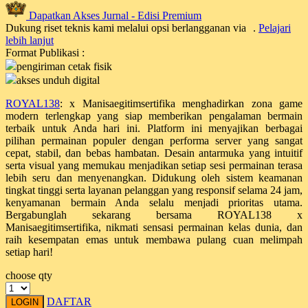
Dapatkan Akses
Jurnal
-
Edisi Premium
Q
Dukung riset teknis kami melalui opsi berlangganan via
.
Pelajari
lebih lanjut
QV Baby
Format Publikasi :
pengiriman cetak fisik
R
akses unduh digital
Real Shades
ROYAL138
: x Manisaegitimsertifika menghadirkan zona game
modern terlengkap yang siap memberikan pengalaman bermain
Red Castle
terbaik untuk Anda hari ini. Platform ini menyajikan berbagai
pilihan permainan populer dengan performa server yang sangat
Ribbon Madness
cepat, stabil, dan bebas hambatan. Desain antarmuka yang intuitif
serta visual yang memukau menjadikan setiap sesi permainan terasa
S
lebih seru dan menyenangkan. Didukung oleh sistem keamanan
tingkat tinggi serta layanan pelanggan yang responsif selama 24 jam,
kenyamanan bermain Anda selalu menjadi prioritas utama.
Sebamed
Bergabunglah sekarang bersama ROYAL138 x
Silver Cross
Manisaegitimsertifika, nikmati sensasi permainan kelas dunia, dan
raih kesempatan emas untuk membawa pulang cuan melimpah
Simply Idea
setiap hari!
Skip Hop
choose qty
Spectra
DAFTAR
LOGIN