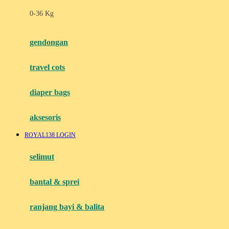
Felt So Sweet
0-36 Kg
Fisher Price
Flipper
gendongan
Friends Of Sally
travel cots
G
diaper bags
Gb
Geko
aksesoris
Graco
ROYAL138 LOGIN
Gund
selimut
H
bantal & sprei
Habbie
Haenim
ranjang bayi & balita
Happy Horse