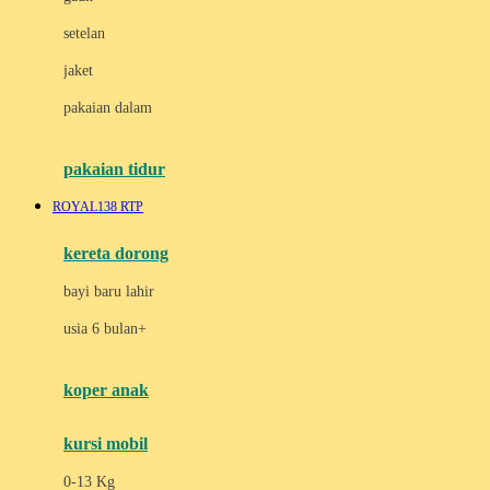
Dae Organics
setelan
Docare
jaket
Doona
pakaian dalam
Down To Earth
Drew
pakaian tidur
Dr. Brown's
ROYAL138 RTP
E
kereta dorong
ELC
bayi baru lahir
Ergobaby
usia 6 bulan+
Expert Care
koper anak
Ezyroller
kursi mobil
F
0-13 Kg