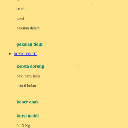
Dae Organics
setelan
Docare
jaket
Doona
pakaian dalam
Down To Earth
Drew
pakaian tidur
Dr. Brown's
ROYAL138 RTP
E
kereta dorong
ELC
bayi baru lahir
Ergobaby
usia 6 bulan+
Expert Care
koper anak
Ezyroller
kursi mobil
F
0-13 Kg