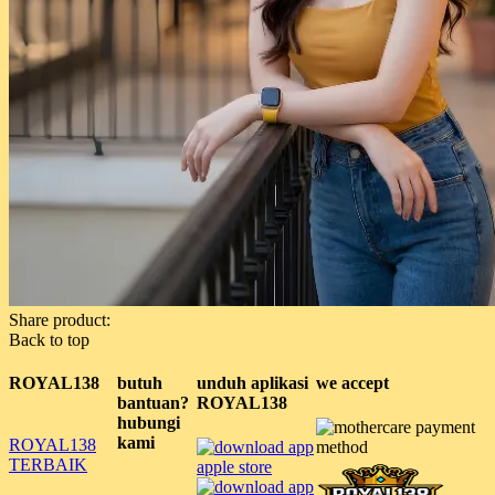
Share product:
Back to top
ROYAL138
butuh
unduh aplikasi
we accept
bantuan?
ROYAL138
hubungi
kami
ROYAL138
TERBAIK