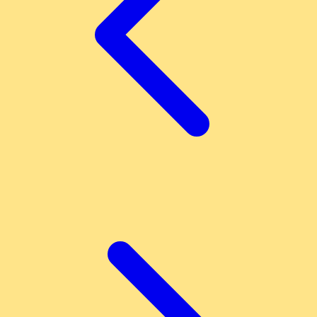
Xootz
Y
Yamatoya
Z
Zaxy
Zoggs
0-9
4Moms
59S