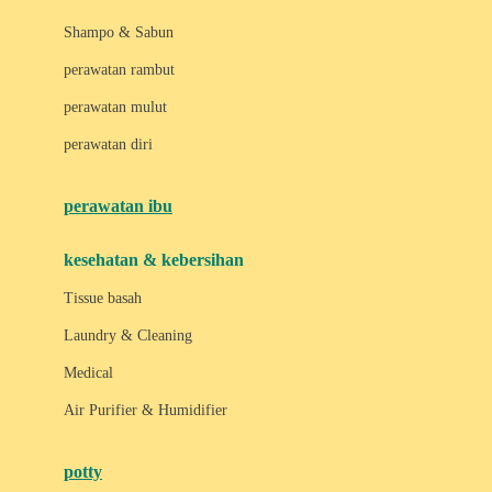
London Taxi
Shampo & Sabun
Love To Dream
perawatan rambut
perawatan mulut
M
perawatan diri
Magformers
Mama's Choice
perawatan ibu
Mamas&Papas
kesehatan & kebersihan
Mamaway
Tissue basah
Maxi Cosi
Laundry & Cleaning
Megabloks
Medical
Micro
Air Purifier & Humidifier
MiDeer
Mimi & Lula
potty
Mini Monkey