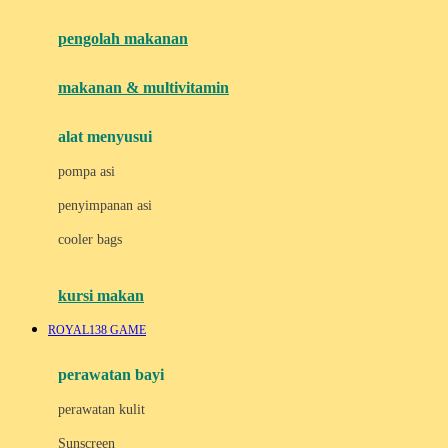
Joie
pengolah makanan
Joolz
Jujube
makanan & multivitamin
K
alat menyusui
Kiddycuts
pompa asi
Kumon
penyimpanan asi
L
cooler bags
Leapfrog
kursi makan
Leclerc
ROYAL138 GAME
Lee Vierra
Lillebaby
perawatan bayi
Little Bird Told Me
perawatan kulit
Little Miss Janis
Sunscreen