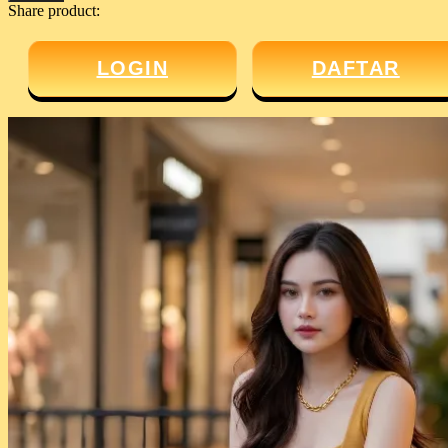
Share product:
Squishmallows
Starbooks
LOGIN
DAFTAR
Stick-O
Stokke
Sudocrem
Sumimo
Sunnylife
Sun-Staches
Swimava
T
Tommee Tippee
Trunki
Tutti Bambini