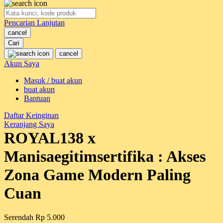
O
Pencarian Lanjutan
Oh Ma Grain
cancel
Okiedog
Cari
cancel
P
Akun Saya
Masuk / buat akun
Peachy
buat akun
Phil & Ted's
Bantuan
Philips Avent
Daftar Keinginan
Keranjang Saya
Pigeon
ROYAL138 x
Playgro
Manisaegitimsertifika : Akses
Poled Global
Zona Game Modern Paling
Ponycycle
Cuan
Puma
Pureats
Serendah
Rp 5.000