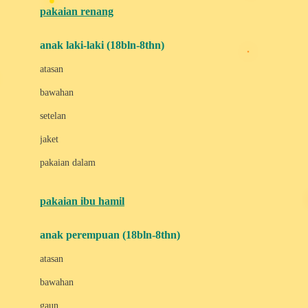
pakaian renang
Bumkins
anak laki-laki (18bln-8thn)
C
atasan
Cetaphil
bawahan
Chicco
setelan
Childlife
jaket
Clevamama
pakaian dalam
Cocolatte
Cottonseeds
pakaian ibu hamil
Cozy N Safe
anak perempuan (18bln-8thn)
Crane
atasan
Cybex
bawahan
D
gaun