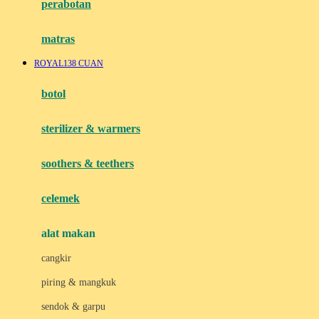
perabotan
Happy Tummy
Hauck
matras
Havaianas
ROYAL138 CUAN
Hegen
botol
Hot Wheels
sterilizer & warmers
Hybrid
soothers & teethers
I
Inlacta DHA
celemek
Interlac
alat makan
Ivenet
cangkir
J
piring & mangkuk
Jack N Jill
sendok & garpu