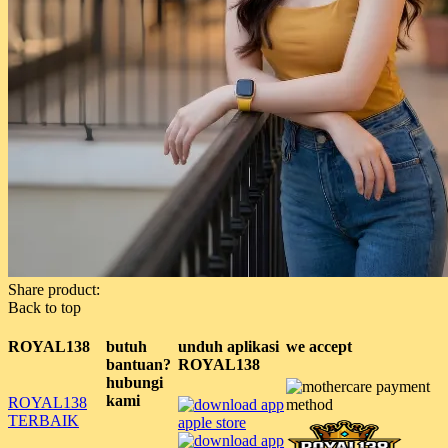
Share product:
Back to top
ROYAL138
butuh
unduh aplikasi
we accept
bantuan?
ROYAL138
hubungi
kami
ROYAL138
TERBAIK