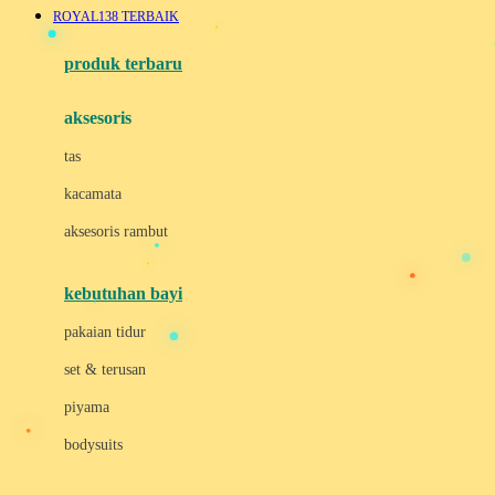
ROYAL138 TERBAIK
Azetabio
produk terbaru
B
aksesoris
Baabaasheepz
tas
Babiators
kacamata
Baby Dove
aksesoris rambut
Baby Jogger
Baby Rovega
kebutuhan bayi
Babybee
pakaian tidur
Banana Boat
set & terusan
Banz
piyama
Barbie
bodysuits
Beaba