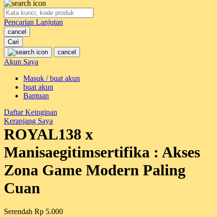
O
Pencarian Lanjutan
Oh Ma Grain
cancel
Okiedog
Cari
cancel
P
Akun Saya
Masuk / buat akun
Peachy
buat akun
Phil & Ted's
Bantuan
Philips Avent
Daftar Keinginan
Keranjang Saya
Pigeon
ROYAL138 x
Playgro
Manisaegitimsertifika : Akses
Poled Global
Zona Game Modern Paling
Ponycycle
Cuan
Puma
Pureats
Serendah
Rp 5.000