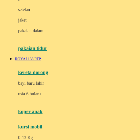
Dae Organics
setelan
Docare
jaket
Doona
pakaian dalam
Down To Earth
Drew
pakaian tidur
Dr. Brown's
ROYAL138 RTP
E
kereta dorong
ELC
bayi baru lahir
Ergobaby
usia 6 bulan+
Expert Care
koper anak
Ezyroller
kursi mobil
F
0-13 Kg