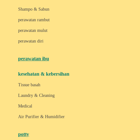
London Taxi
Shampo & Sabun
Love To Dream
perawatan rambut
perawatan mulut
M
perawatan diri
Magformers
Mama's Choice
perawatan ibu
Mamas&Papas
kesehatan & kebersihan
Mamaway
Tissue basah
Maxi Cosi
Laundry & Cleaning
Megabloks
Medical
Micro
Air Purifier & Humidifier
MiDeer
Mimi & Lula
potty
Mini Monkey