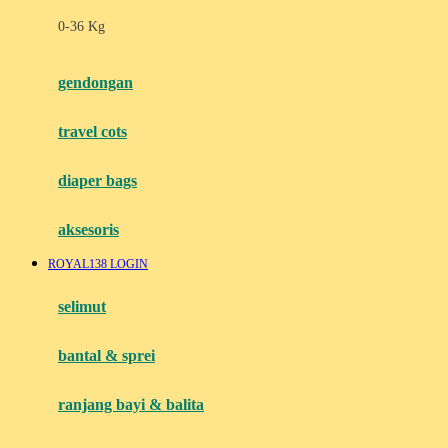
Felt So Sweet
0-36 Kg
Fisher Price
Flipper
gendongan
Friends Of Sally
travel cots
G
diaper bags
Gb
Geko
aksesoris
Graco
ROYAL138 LOGIN
Gund
selimut
H
bantal & sprei
Habbie
Haenim
ranjang bayi & balita
Happy Horse