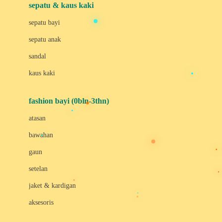
Beauty Barn
sepatu & kaus kaki
Bio Oil
sepatu bayi
Biolane
sepatu anak
Bite Fighters
sandal
Bizzi Growin
kaus kaki
Blackmores
fashion bayi (0bln-3thn)
Blooming Marvellous
atasan
Bonnels
bawahan
Bravado
gaun
Bruder
setelan
Brush Baby
jaket & kardigan
Buds Organics
aksesoris
Bugaboo
Buggygear