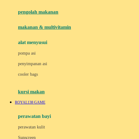
Joie
pengolah makanan
Joolz
Jujube
makanan & multivitamin
K
alat menyusui
Kiddycuts
pompa asi
Kumon
penyimpanan asi
L
cooler bags
Leapfrog
kursi makan
Leclerc
ROYAL138 GAME
Lee Vierra
Lillebaby
perawatan bayi
Little Bird Told Me
perawatan kulit
Little Miss Janis
Sunscreen