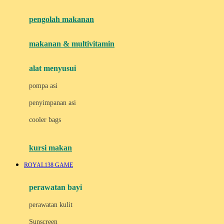
Joie
pengolah makanan
Joolz
Jujube
makanan & multivitamin
K
alat menyusui
Kiddycuts
pompa asi
Kumon
penyimpanan asi
L
cooler bags
Leapfrog
kursi makan
Leclerc
ROYAL138 GAME
Lee Vierra
Lillebaby
perawatan bayi
Little Bird Told Me
perawatan kulit
Little Miss Janis
Sunscreen