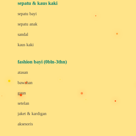
Beauty Barn
sepatu & kaus kaki
Bio Oil
sepatu bayi
Biolane
sepatu anak
Bite Fighters
sandal
Bizzi Growin
kaus kaki
Blackmores
fashion bayi (0bln-3thn)
Blooming Marvellous
atasan
Bonnels
bawahan
Bravado
gaun
Bruder
setelan
Brush Baby
jaket & kardigan
Buds Organics
aksesoris
Bugaboo
Buggygear