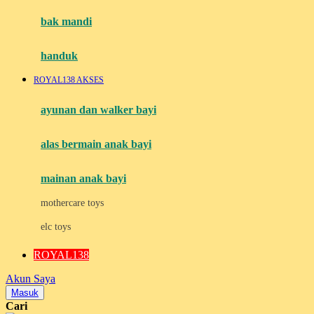
Moby
bak mandi
Momami
handuk
Mothercare
ROYAL138 AKSES
Mustela
ayunan dan walker bayi
My Buddy Tag
My K
alas bermain anak bayi
N
mainan anak bayi
Naif
mothercare toys
Nike
elc toys
Nordic Natural
ROYAL138
Nuby
Akun Saya
Nuna
Masuk
Cari