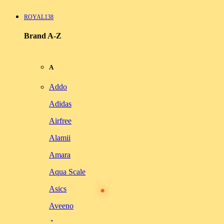
ROYAL138
Brand A-Z
A
Addo
Adidas
Airfree
Alamii
Amara
Aqua Scale
Asics
Aveeno
Awan