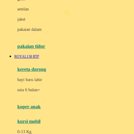
Dae Organics
setelan
Docare
jaket
Doona
pakaian dalam
Down To Earth
Drew
pakaian tidur
Dr. Brown's
ROYAL138 RTP
E
kereta dorong
ELC
bayi baru lahir
Ergobaby
usia 6 bulan+
Expert Care
koper anak
Ezyroller
kursi mobil
F
0-13 Kg