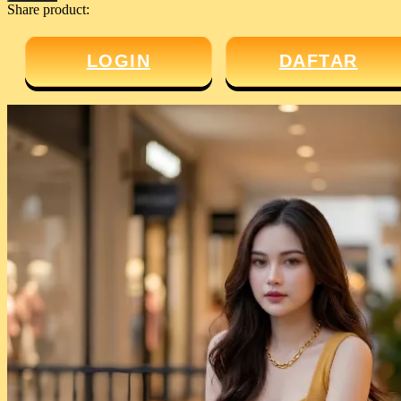
Share product:
Squishmallows
Starbooks
LOGIN
DAFTAR
Stick-O
Stokke
Sudocrem
Sumimo
Sunnylife
Sun-Staches
Swimava
T
Tommee Tippee
Trunki
Tutti Bambini