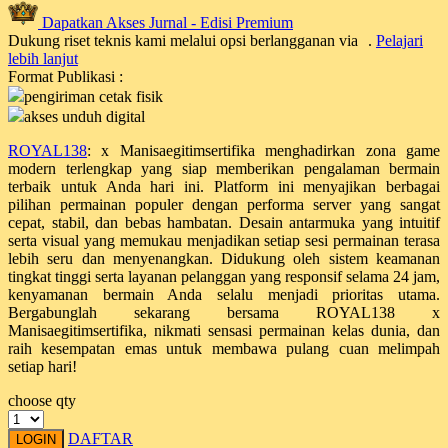
Dapatkan Akses
Jurnal
-
Edisi Premium
Q
Dukung riset teknis kami melalui opsi berlangganan via
.
Pelajari
lebih lanjut
QV Baby
Format Publikasi :
pengiriman cetak fisik
R
akses unduh digital
Real Shades
ROYAL138
: x Manisaegitimsertifika menghadirkan zona game
modern terlengkap yang siap memberikan pengalaman bermain
Red Castle
terbaik untuk Anda hari ini. Platform ini menyajikan berbagai
pilihan permainan populer dengan performa server yang sangat
Ribbon Madness
cepat, stabil, dan bebas hambatan. Desain antarmuka yang intuitif
serta visual yang memukau menjadikan setiap sesi permainan terasa
S
lebih seru dan menyenangkan. Didukung oleh sistem keamanan
tingkat tinggi serta layanan pelanggan yang responsif selama 24 jam,
kenyamanan bermain Anda selalu menjadi prioritas utama.
Sebamed
Bergabunglah sekarang bersama ROYAL138 x
Silver Cross
Manisaegitimsertifika, nikmati sensasi permainan kelas dunia, dan
raih kesempatan emas untuk membawa pulang cuan melimpah
Simply Idea
setiap hari!
Skip Hop
choose qty
Spectra
DAFTAR
LOGIN