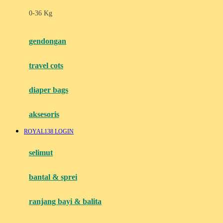
Felt So Sweet
0-36 Kg
Fisher Price
Flipper
gendongan
Friends Of Sally
travel cots
G
diaper bags
Gb
Geko
aksesoris
Graco
ROYAL138 LOGIN
Gund
selimut
H
bantal & sprei
Habbie
Haenim
ranjang bayi & balita
Happy Horse