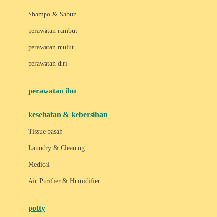
London Taxi
Shampo & Sabun
Love To Dream
perawatan rambut
perawatan mulut
M
perawatan diri
Magformers
Mama's Choice
perawatan ibu
Mamas&Papas
kesehatan & kebersihan
Mamaway
Tissue basah
Maxi Cosi
Laundry & Cleaning
Megabloks
Medical
Micro
Air Purifier & Humidifier
MiDeer
Mimi & Lula
potty
Mini Monkey