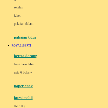
Dae Organics
setelan
Docare
jaket
Doona
pakaian dalam
Down To Earth
Drew
pakaian tidur
Dr. Brown's
ROYAL138 RTP
E
kereta dorong
ELC
bayi baru lahir
Ergobaby
usia 6 bulan+
Expert Care
koper anak
Ezyroller
kursi mobil
F
0-13 Kg