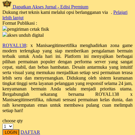
Dapatkan Akses
Jurnal
-
Edisi Premium
Q
Dukung riset teknis kami melalui opsi berlangganan via
.
Pelajari
lebih lanjut
QV Baby
Format Publikasi :
pengiriman cetak fisik
R
akses unduh digital
Real Shades
ROYAL138
: x Manisaegitimsertifika menghadirkan zona game
modern terlengkap yang siap memberikan pengalaman bermain
Red Castle
terbaik untuk Anda hari ini. Platform ini menyajikan berbagai
pilihan permainan populer dengan performa server yang sangat
Ribbon Madness
cepat, stabil, dan bebas hambatan. Desain antarmuka yang intuitif
serta visual yang memukau menjadikan setiap sesi permainan terasa
S
lebih seru dan menyenangkan. Didukung oleh sistem keamanan
tingkat tinggi serta layanan pelanggan yang responsif selama 24 jam,
kenyamanan bermain Anda selalu menjadi prioritas utama.
Sebamed
Bergabunglah sekarang bersama ROYAL138 x
Silver Cross
Manisaegitimsertifika, nikmati sensasi permainan kelas dunia, dan
raih kesempatan emas untuk membawa pulang cuan melimpah
Simply Idea
setiap hari!
Skip Hop
choose qty
Spectra
DAFTAR
LOGIN