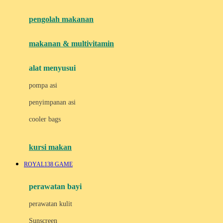
Joie
pengolah makanan
Joolz
Jujube
makanan & multivitamin
K
alat menyusui
Kiddycuts
pompa asi
Kumon
penyimpanan asi
L
cooler bags
Leapfrog
kursi makan
Leclerc
ROYAL138 GAME
Lee Vierra
Lillebaby
perawatan bayi
Little Bird Told Me
perawatan kulit
Little Miss Janis
Sunscreen