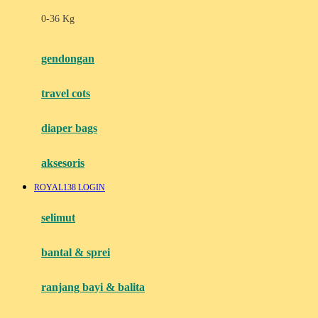
Felt So Sweet
0-36 Kg
Fisher Price
Flipper
gendongan
Friends Of Sally
travel cots
G
diaper bags
Gb
Geko
aksesoris
Graco
ROYAL138 LOGIN
Gund
selimut
H
bantal & sprei
Habbie
Haenim
ranjang bayi & balita
Happy Horse