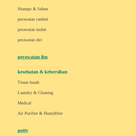
London Taxi
Shampo & Sabun
Love To Dream
perawatan rambut
perawatan mulut
M
perawatan diri
Magformers
Mama's Choice
perawatan ibu
Mamas&Papas
kesehatan & kebersihan
Mamaway
Tissue basah
Maxi Cosi
Laundry & Cleaning
Megabloks
Medical
Micro
Air Purifier & Humidifier
MiDeer
Mimi & Lula
potty
Mini Monkey