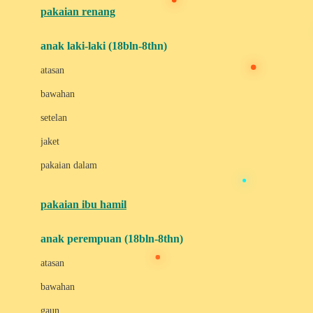
pakaian renang
Bumkins
anak laki-laki (18bln-8thn)
C
atasan
Cetaphil
bawahan
Chicco
setelan
Childlife
jaket
Clevamama
pakaian dalam
Cocolatte
Cottonseeds
pakaian ibu hamil
Cozy N Safe
anak perempuan (18bln-8thn)
Crane
atasan
Cybex
bawahan
D
gaun