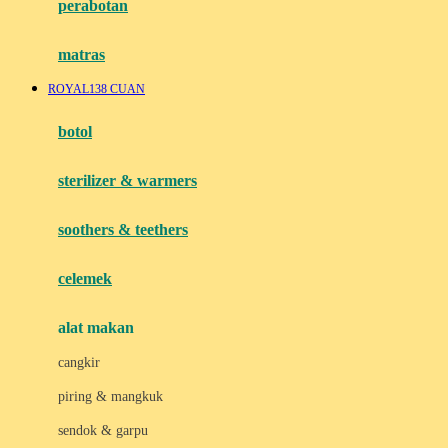
perabotan
Happy Tummy
Hauck
matras
Havaianas
ROYAL138 CUAN
Hegen
botol
Hot Wheels
sterilizer & warmers
Hybrid
soothers & teethers
I
Inlacta DHA
celemek
Interlac
alat makan
Ivenet
cangkir
J
piring & mangkuk
Jack N Jill
sendok & garpu