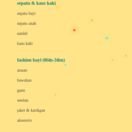
Beauty Barn
sepatu & kaus kaki
Bio Oil
sepatu bayi
Biolane
sepatu anak
Bite Fighters
sandal
Bizzi Growin
kaus kaki
Blackmores
fashion bayi (0bln-3thn)
Blooming Marvellous
atasan
Bonnels
bawahan
Bravado
gaun
Bruder
setelan
Brush Baby
jaket & kardigan
Buds Organics
aksesoris
Bugaboo
Buggygear