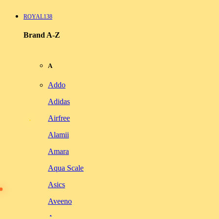
ROYAL138
Brand A-Z
A
Addo
Adidas
Airfree
Alamii
Amara
Aqua Scale
Asics
Aveeno
Awan