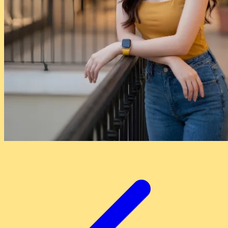
Twistshake
TY Toys
U
V
Veja
Vitaflow
Vtech
W
Waterland
Wellness
X