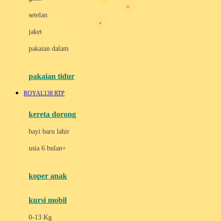
Dae Organics
setelan
Docare
jaket
Doona
pakaian dalam
Down To Earth
Drew
pakaian tidur
Dr. Brown's
ROYAL138 RTP
E
kereta dorong
ELC
bayi baru lahir
Ergobaby
usia 6 bulan+
Expert Care
koper anak
Ezyroller
kursi mobil
F
0-13 Kg