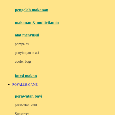
Joie
pengolah makanan
Joolz
Jujube
makanan & multivitamin
K
alat menyusui
Kiddycuts
pompa asi
Kumon
penyimpanan asi
L
cooler bags
Leapfrog
kursi makan
Leclerc
ROYAL138 GAME
Lee Vierra
Lillebaby
perawatan bayi
Little Bird Told Me
perawatan kulit
Little Miss Janis
Sunscreen