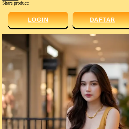
Share product:
Squishmallows
Starbooks
LOGIN
DAFTAR
Stick-O
Stokke
Sudocrem
Sumimo
Sunnylife
Sun-Staches
Swimava
T
Tommee Tippee
Trunki
Tutti Bambini