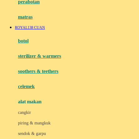
perabotan
Happy Tummy
Hauck
matras
Havaianas
ROYAL138 CUAN
Hegen
botol
Hot Wheels
sterilizer & warmers
Hybrid
soothers & teethers
I
Inlacta DHA
celemek
Interlac
alat makan
Ivenet
cangkir
J
piring & mangkuk
Jack N Jill
sendok & garpu