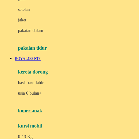
Dae Organics
setelan
Docare
jaket
Doona
pakaian dalam
Down To Earth
Drew
pakaian tidur
Dr. Brown's
ROYAL138 RTP
E
kereta dorong
ELC
bayi baru lahir
Ergobaby
usia 6 bulan+
Expert Care
koper anak
Ezyroller
kursi mobil
F
0-13 Kg