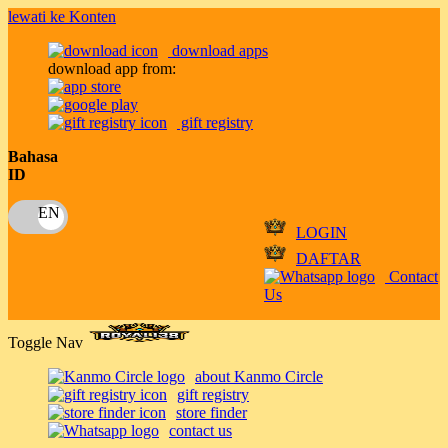
lewati ke Konten
download apps
download app from:
gift registry
Bahasa
ID
LOGIN
DAFTAR
Contact
Us
Toggle Nav
about Kanmo Circle
gift registry
store finder
contact us