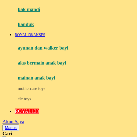
Moby
bak mandi
Momami
handuk
Mothercare
ROYAL138 AKSES
Mustela
ayunan dan walker bayi
My Buddy Tag
My K
alas bermain anak bayi
N
mainan anak bayi
Naif
mothercare toys
Nike
elc toys
Nordic Natural
ROYAL138
Nuby
Akun Saya
Nuna
Masuk
Cari