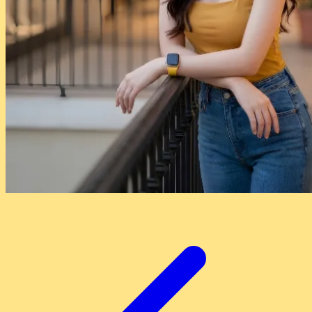
Twistshake
TY Toys
U
V
Veja
Vitaflow
Vtech
W
Waterland
Wellness
X