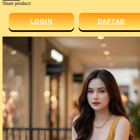
Share product:
Squishmallows
Starbooks
LOGIN
DAFTAR
Stick-O
Stokke
Sudocrem
Sumimo
Sunnylife
Sun-Staches
Swimava
T
Tommee Tippee
Trunki
Tutti Bambini