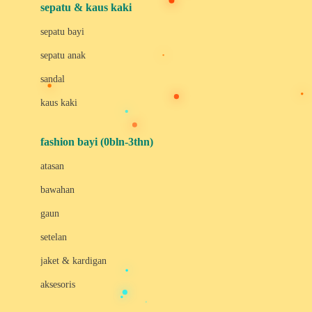
Beauty Barn
sepatu & kaus kaki
Bio Oil
sepatu bayi
Biolane
sepatu anak
Bite Fighters
sandal
Bizzi Growin
kaus kaki
Blackmores
fashion bayi (0bln-3thn)
Blooming Marvellous
atasan
Bonnels
bawahan
Bravado
gaun
Bruder
setelan
Brush Baby
jaket & kardigan
Buds Organics
aksesoris
Bugaboo
Buggygear