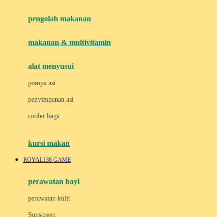
Joie
pengolah makanan
Joolz
Jujube
makanan & multivitamin
K
alat menyusui
Kiddycuts
pompa asi
Kumon
penyimpanan asi
L
cooler bags
Leapfrog
kursi makan
Leclerc
ROYAL138 GAME
Lee Vierra
Lillebaby
perawatan bayi
Little Bird Told Me
perawatan kulit
Little Miss Janis
Sunscreen