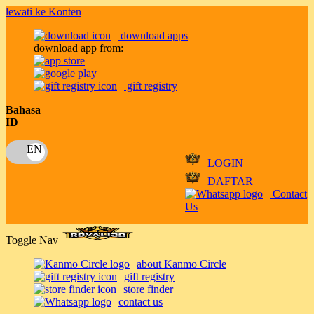
lewati ke Konten
download apps
download app from:
gift registry
Bahasa
ID
LOGIN
DAFTAR
Contact
Us
Toggle Nav
about Kanmo Circle
gift registry
store finder
contact us