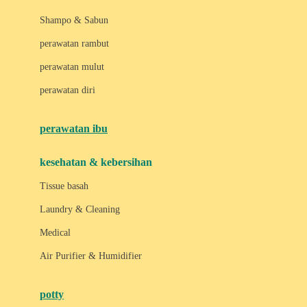
London Taxi
Shampo & Sabun
Love To Dream
perawatan rambut
perawatan mulut
M
perawatan diri
Magformers
Mama's Choice
perawatan ibu
Mamas&Papas
kesehatan & kebersihan
Mamaway
Tissue basah
Maxi Cosi
Laundry & Cleaning
Megabloks
Medical
Micro
Air Purifier & Humidifier
MiDeer
Mimi & Lula
potty
Mini Monkey