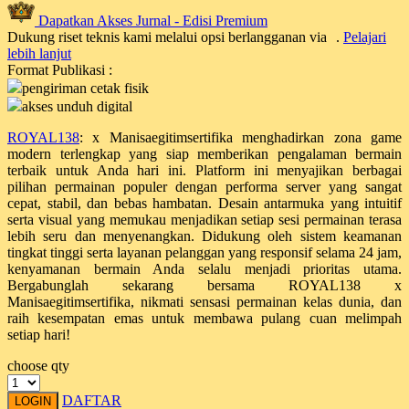
Dapatkan Akses
Jurnal
-
Edisi Premium
Q
Dukung riset teknis kami melalui opsi berlangganan via
.
Pelajari
lebih lanjut
QV Baby
Format Publikasi :
pengiriman cetak fisik
R
akses unduh digital
Real Shades
ROYAL138
: x Manisaegitimsertifika menghadirkan zona game
modern terlengkap yang siap memberikan pengalaman bermain
Red Castle
terbaik untuk Anda hari ini. Platform ini menyajikan berbagai
pilihan permainan populer dengan performa server yang sangat
Ribbon Madness
cepat, stabil, dan bebas hambatan. Desain antarmuka yang intuitif
serta visual yang memukau menjadikan setiap sesi permainan terasa
S
lebih seru dan menyenangkan. Didukung oleh sistem keamanan
tingkat tinggi serta layanan pelanggan yang responsif selama 24 jam,
kenyamanan bermain Anda selalu menjadi prioritas utama.
Sebamed
Bergabunglah sekarang bersama ROYAL138 x
Silver Cross
Manisaegitimsertifika, nikmati sensasi permainan kelas dunia, dan
raih kesempatan emas untuk membawa pulang cuan melimpah
Simply Idea
setiap hari!
Skip Hop
choose qty
Spectra
DAFTAR
LOGIN