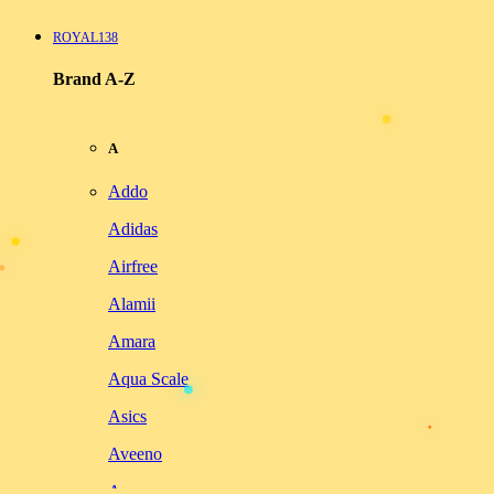
ROYAL138
Brand A-Z
A
Addo
Adidas
Airfree
Alamii
Amara
Aqua Scale
Asics
Aveeno
Awan