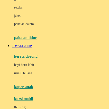
Dae Organics
setelan
Docare
jaket
Doona
pakaian dalam
Down To Earth
Drew
pakaian tidur
Dr. Brown's
ROYAL138 RTP
E
kereta dorong
ELC
bayi baru lahir
Ergobaby
usia 6 bulan+
Expert Care
koper anak
Ezyroller
kursi mobil
F
0-13 Kg