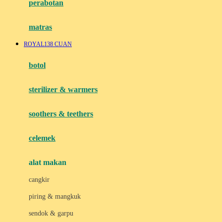
perabotan
Happy Tummy
Hauck
matras
Havaianas
ROYAL138 CUAN
Hegen
botol
Hot Wheels
sterilizer & warmers
Hybrid
soothers & teethers
I
Inlacta DHA
celemek
Interlac
alat makan
Ivenet
cangkir
J
piring & mangkuk
Jack N Jill
sendok & garpu