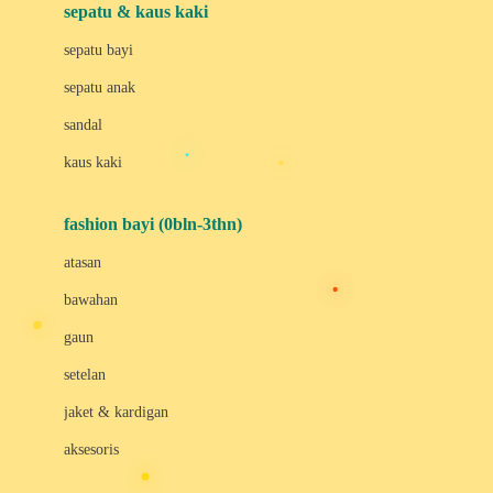
Beauty Barn
sepatu & kaus kaki
Bio Oil
sepatu bayi
Biolane
sepatu anak
Bite Fighters
sandal
Bizzi Growin
kaus kaki
Blackmores
fashion bayi (0bln-3thn)
Blooming Marvellous
atasan
Bonnels
bawahan
Bravado
gaun
Bruder
setelan
Brush Baby
jaket & kardigan
Buds Organics
aksesoris
Bugaboo
Buggygear