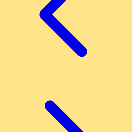
Xootz
Y
Yamatoya
Z
Zaxy
Zoggs
0-9
4Moms
59S