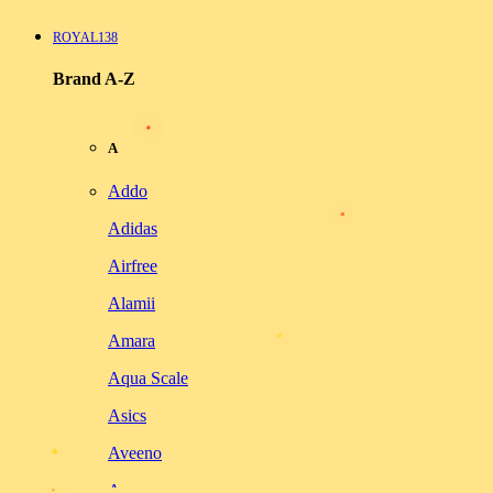
ROYAL138
Brand A-Z
A
Addo
Adidas
Airfree
Alamii
Amara
Aqua Scale
Asics
Aveeno
Awan