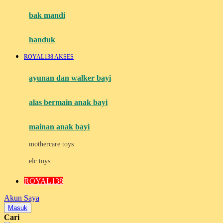
Moby
bak mandi
Momami
handuk
Mothercare
ROYAL138 AKSES
Mustela
ayunan dan walker bayi
My Buddy Tag
My K
alas bermain anak bayi
N
mainan anak bayi
Naif
mothercare toys
Nike
elc toys
Nordic Natural
ROYAL138
Nuby
Akun Saya
Nuna
Masuk
Cari