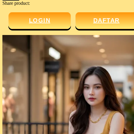
Share product:
Squishmallows
Starbooks
LOGIN
DAFTAR
Stick-O
Stokke
Sudocrem
Sumimo
Sunnylife
Sun-Staches
Swimava
T
Tommee Tippee
Trunki
Tutti Bambini