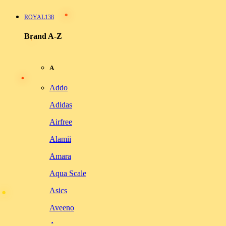
ROYAL138
Brand A-Z
A
Addo
Adidas
Airfree
Alamii
Amara
Aqua Scale
Asics
Aveeno
Awan