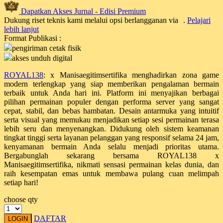
Dapatkan Akses
Jurnal
-
Edisi Premium
Q
Dukung riset teknis kami melalui opsi berlangganan via
.
Pelajari
lebih lanjut
QV Baby
Format Publikasi :
pengiriman cetak fisik
R
akses unduh digital
Real Shades
ROYAL138
: x Manisaegitimsertifika menghadirkan zona game
modern terlengkap yang siap memberikan pengalaman bermain
Red Castle
terbaik untuk Anda hari ini. Platform ini menyajikan berbagai
pilihan permainan populer dengan performa server yang sangat
Ribbon Madness
cepat, stabil, dan bebas hambatan. Desain antarmuka yang intuitif
serta visual yang memukau menjadikan setiap sesi permainan terasa
S
lebih seru dan menyenangkan. Didukung oleh sistem keamanan
tingkat tinggi serta layanan pelanggan yang responsif selama 24 jam,
kenyamanan bermain Anda selalu menjadi prioritas utama.
Sebamed
Bergabunglah sekarang bersama ROYAL138 x
Silver Cross
Manisaegitimsertifika, nikmati sensasi permainan kelas dunia, dan
raih kesempatan emas untuk membawa pulang cuan melimpah
Simply Idea
setiap hari!
Skip Hop
choose qty
Spectra
DAFTAR
LOGIN