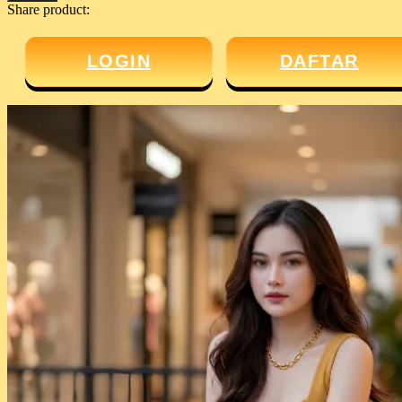
Share product:
Squishmallows
Starbooks
LOGIN
DAFTAR
Stick-O
Stokke
Sudocrem
Sumimo
Sunnylife
Sun-Staches
Swimava
T
Tommee Tippee
Trunki
Tutti Bambini