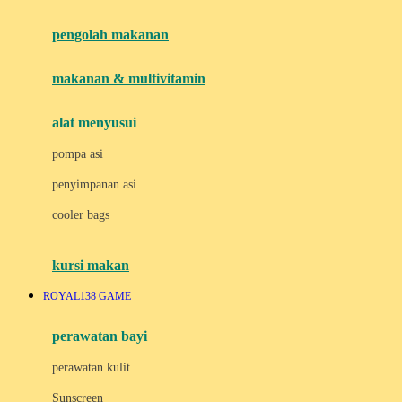
Joie
pengolah makanan
Joolz
Jujube
makanan & multivitamin
K
alat menyusui
Kiddycuts
pompa asi
Kumon
penyimpanan asi
L
cooler bags
Leapfrog
kursi makan
Leclerc
ROYAL138 GAME
Lee Vierra
Lillebaby
perawatan bayi
Little Bird Told Me
perawatan kulit
Little Miss Janis
Sunscreen