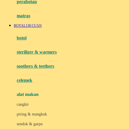
perabotan
Happy Tummy
Hauck
matras
Havaianas
ROYAL138 CUAN
Hegen
botol
Hot Wheels
sterilizer & warmers
Hybrid
soothers & teethers
I
Inlacta DHA
celemek
Interlac
alat makan
Ivenet
cangkir
J
piring & mangkuk
Jack N Jill
sendok & garpu