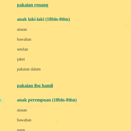
pakaian renang
Bumkins
anak laki-laki (18bln-8thn)
C
atasan
Cetaphil
bawahan
Chicco
setelan
Childlife
jaket
Clevamama
pakaian dalam
Cocolatte
Cottonseeds
pakaian ibu hamil
Cozy N Safe
anak perempuan (18bln-8thn)
Crane
atasan
Cybex
bawahan
D
gaun