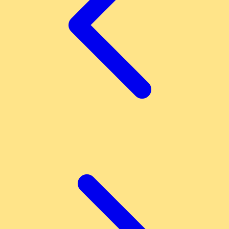
Xootz
Y
Yamatoya
Z
Zaxy
Zoggs
0-9
4Moms
59S