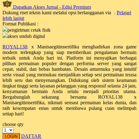
Dapatkan Akses
Jurnal
-
Edisi Premium
Q
Dukung riset teknis kami melalui opsi berlangganan via
.
Pelajari
lebih lanjut
QV Baby
Format Publikasi :
pengiriman cetak fisik
R
akses unduh digital
Real Shades
ROYAL138
: x Manisaegitimsertifika menghadirkan zona game
modern terlengkap yang siap memberikan pengalaman bermain
Red Castle
terbaik untuk Anda hari ini. Platform ini menyajikan berbagai
pilihan permainan populer dengan performa server yang sangat
Ribbon Madness
cepat, stabil, dan bebas hambatan. Desain antarmuka yang intuitif
serta visual yang memukau menjadikan setiap sesi permainan terasa
S
lebih seru dan menyenangkan. Didukung oleh sistem keamanan
tingkat tinggi serta layanan pelanggan yang responsif selama 24 jam,
kenyamanan bermain Anda selalu menjadi prioritas utama.
Sebamed
Bergabunglah sekarang bersama ROYAL138 x
Silver Cross
Manisaegitimsertifika, nikmati sensasi permainan kelas dunia, dan
raih kesempatan emas untuk membawa pulang cuan melimpah
Simply Idea
setiap hari!
Skip Hop
choose qty
Spectra
DAFTAR
LOGIN